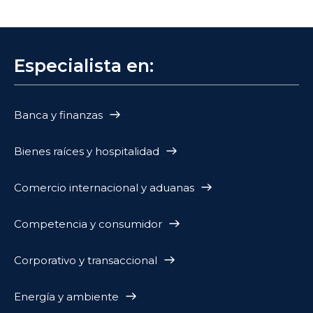
Especialista en:
Banca y finanzas
Bienes raíces y hospitalidad
Comercio internacional y aduanas
Competencia y consumidor
Corporativo y transaccional
Energía y ambiente