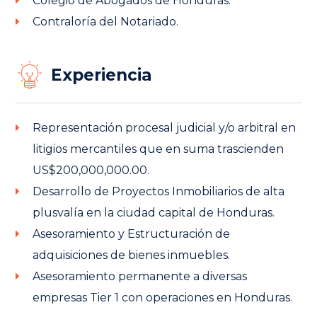
Colegio de Abogados de Honduras.
Contraloría del Notariado.
Experiencia
Representación procesal judicial y/o arbitral en
litigios mercantiles que en suma trascienden
US$200,000,000.00.
Desarrollo de Proyectos Inmobiliarios de alta
plusvalía en la ciudad capital de Honduras.
Asesoramiento y Estructuración de
adquisiciones de bienes inmuebles.
Asesoramiento permanente a diversas
empresas Tier 1 con operaciones en Honduras.