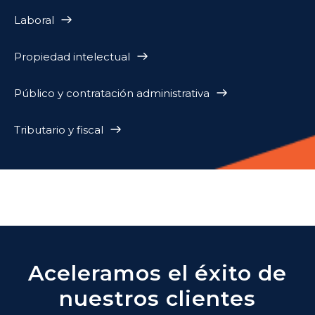
Laboral
Propiedad intelectual
Público y contratación administrativa
Tributario y fiscal
Aceleramos el éxito de
nuestros clientes