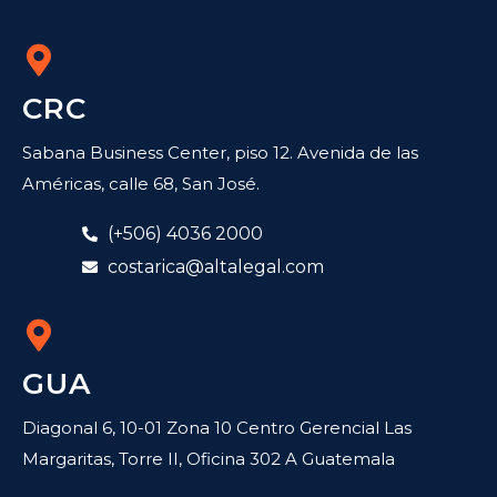
CRC
Sabana Business Center, piso 12. Avenida de las
Américas, calle 68, San José.
(+506) 4036 2000
costarica@altalegal.com
GUA
Diagonal 6, 10-01 Zona 10 Centro Gerencial Las
Margaritas, Torre II, Oficina 302 A Guatemala