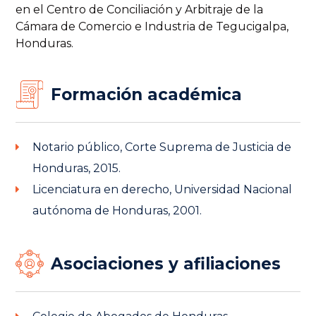
en el Centro de Conciliación y Arbitraje de la
Cámara de Comercio e Industria de Tegucigalpa,
Honduras.
Formación académica
Notario público, Corte Suprema de Justicia de
Honduras, 2015.
Licenciatura en derecho, Universidad Nacional
autónoma de Honduras, 2001.
Asociaciones y afiliaciones