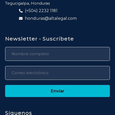
Tegucigalpa, Honduras
(+504) 2232 1181
honduras@altalegal.com
Newsletter - Suscríbete
Enviar
Síguenos