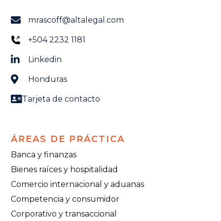
mrascoff@altalegal.com
+504 2232 1181
Linkedin
Honduras
Tarjeta de contacto
ÁREAS DE PRÁCTICA
Banca y finanzas
Bienes raíces y hospitalidad
Comercio internacional y aduanas
Competencia y consumidor
Corporativo y transaccional