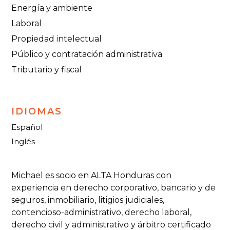
Energía y ambiente
Laboral
Propiedad intelectual
Público y contratación administrativa
Tributario y fiscal
IDIOMAS
Español
Inglés
Michael es socio en ALTA Honduras con
experiencia en derecho corporativo, bancario y de
seguros, inmobiliario, litigios judiciales,
contencioso-administrativo, derecho laboral,
derecho civil y administrativo y árbitro certificado