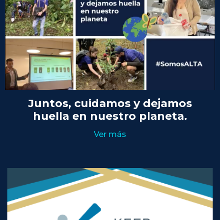
Juntos, cuidamos y dejamos
huella en nuestro planeta.
Ver más