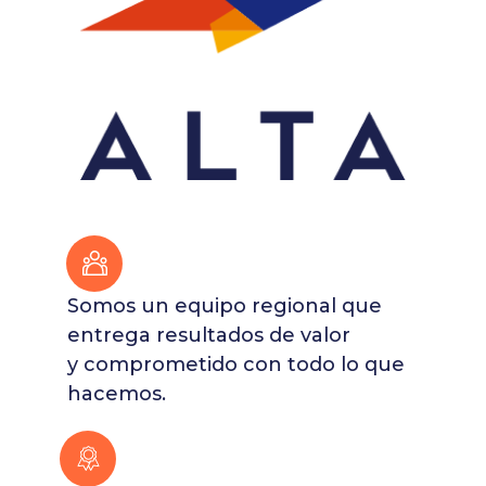
Somos un equipo regional que
entrega resultados de valor
y comprometido con todo lo que
hacemos.