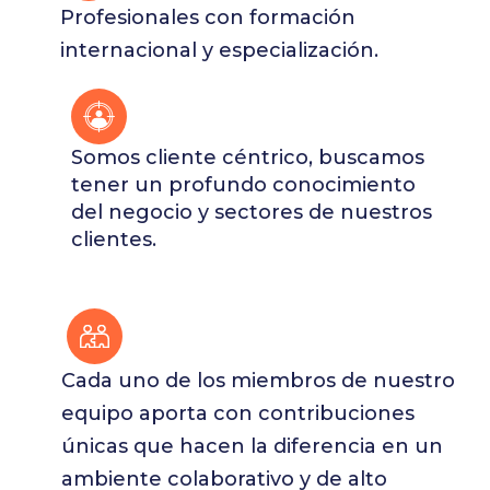
Profesionales con formación
internacional y especialización.
Somos cliente céntrico, buscamos
tener un profundo conocimiento
del negocio y sectores de nuestros
clientes.
Cada uno de los miembros de nuestro
equipo aporta con contribuciones
únicas que hacen la diferencia en un
ambiente colaborativo y de alto