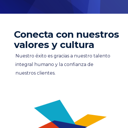
Conecta con nuestros
valores y cultura
Nuestro éxito es gracias a nuestro talento
integral humano y la confianza de
nuestros clientes.