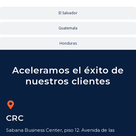
El Salvador
Guatemala
Honduras
Aceleramos el éxito de
nuestros clientes
CRC
Sabana Business Center, piso 12. Avenida de las