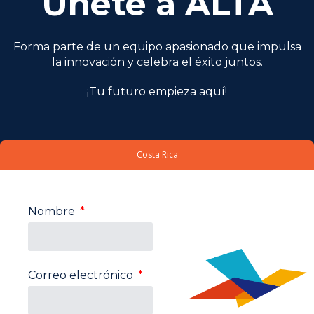
Únete a ALTA
Forma parte de un equipo apasionado que impulsa
la innovación y celebra el éxito juntos.
¡Tu futuro empieza aquí!
Costa Rica
Nombre
Correo electrónico