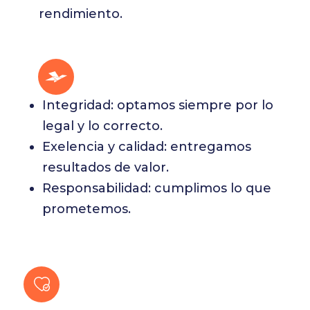
rendimiento.
Integridad: optamos siempre por lo
legal y lo correcto.
Exelencia y calidad: entregamos
resultados de valor.
Responsabilidad: cumplimos lo que
prometemos.