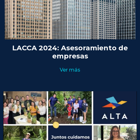
LACCA 2024: Asesoramiento de
empresas
Ver más