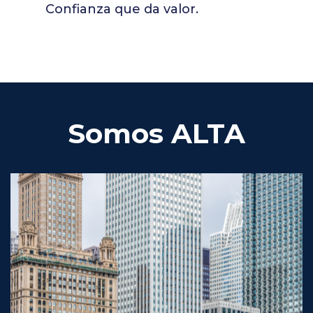
Confianza que da valor.
Somos ALTA