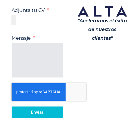
Adjunta tu CV
“Aceleramos el éxito
de nuestros
Mensaje
clientes”
Enviar