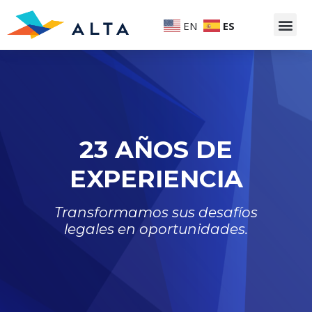
EN
ES
23 AÑOS DE
EXPERIENCIA
Transformamos sus desafíos
legales en oportunidades.