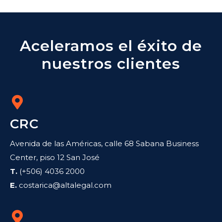
Aceleramos el éxito de
nuestros clientes
CRC
Avenida de las Américas, calle 68 Sabana Business
Center, piso 12 San José
T.
(+506) 4036 2000
E.
costarica@altalegal.com