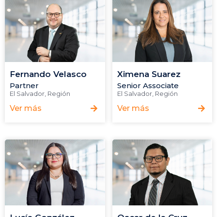
Fernando Velasco
Ximena Suarez
Partner
Senior Associate
El Salvador
,
Región
El Salvador
,
Región
Ver más
Ver más