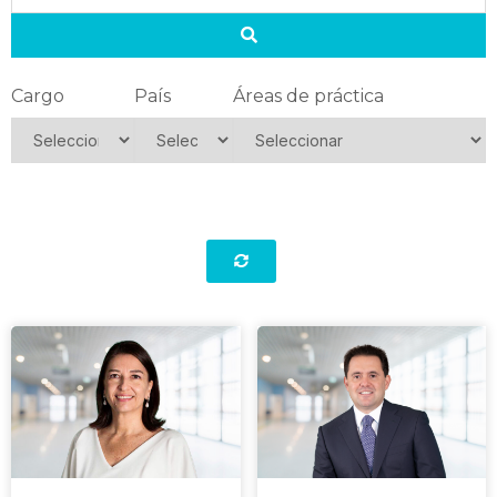
Cargo
País
Áreas de práctica