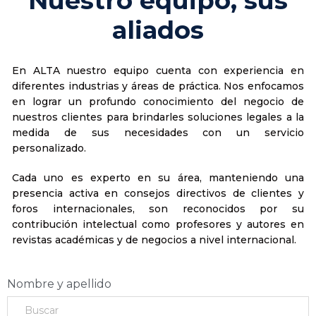
Nuestro equipo, sus
aliados
En ALTA nuestro equipo cuenta con experiencia en
diferentes industrias y áreas de práctica. Nos enfocamos
en lograr un profundo conocimiento del negocio de
nuestros clientes para brindarles soluciones legales a la
medida de sus necesidades con un servicio
personalizado.
Cada uno es experto en su área, manteniendo una
presencia activa en consejos directivos de clientes y
foros internacionales, son reconocidos por su
contribución intelectual como profesores y autores en
revistas académicas y de negocios a nivel internacional.
Nombre y apellido