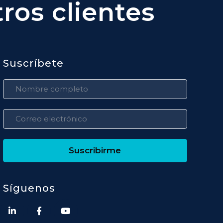
ros clientes
Suscríbete
Suscribirme
Síguenos