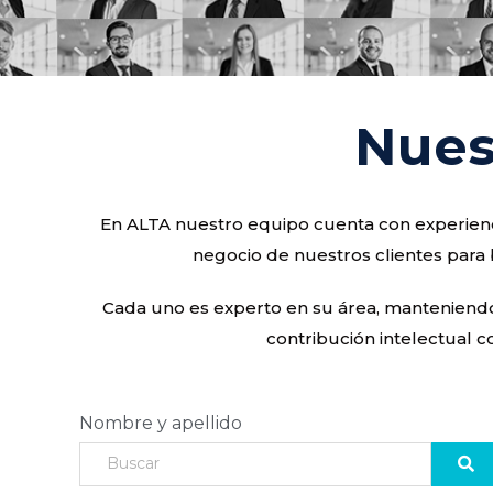
Nues
En ALTA nuestro equipo cuenta con experienci
negocio de nuestros clientes para 
Cada uno es experto en su área, manteniendo u
contribución intelectual c
Nombre y apellido