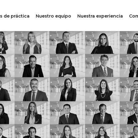
s de práctica
Nuestro equipo
Nuestra experiencia
Com