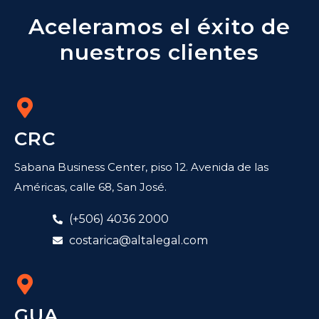
Aceleramos el éxito de
nuestros clientes
CRC
Sabana Business Center, piso 12. Avenida de las
Américas, calle 68, San José.
(+506) 4036 2000
costarica@altalegal.com
GUA