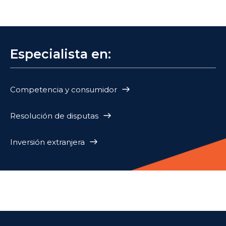
Especialista en:
Competencia y consumidor
Resolución de disputas
Inversión extranjera