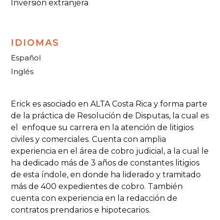
Inversión extranjera
IDIOMAS
Español
Inglés
Erick es asociado en ALTA Costa Rica y forma parte
de la práctica de Resolución de Disputas, la cual es
el enfoque su carrera en la atención de litigios
civiles y comerciales. Cuenta con amplia
experiencia en el área de cobro judicial, a la cual le
ha dedicado más de 3 años de constantes litigios
de esta índole, en donde ha liderado y tramitado
más de 400 expedientes de cobro. También
cuenta con experiencia en la redacción de
contratos prendarios e hipotecarios.