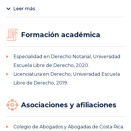
Leer más
Formación académica
Especialidad en Derecho Notarial, Universidad
Escuela Libre de Derecho, 2020.
Licenciatura en Derecho, Universidad Escuela
Libre de Derecho, 2019.
Asociaciones y afiliaciones
Colegio de Abogados y Abogadas de Costa Rica.