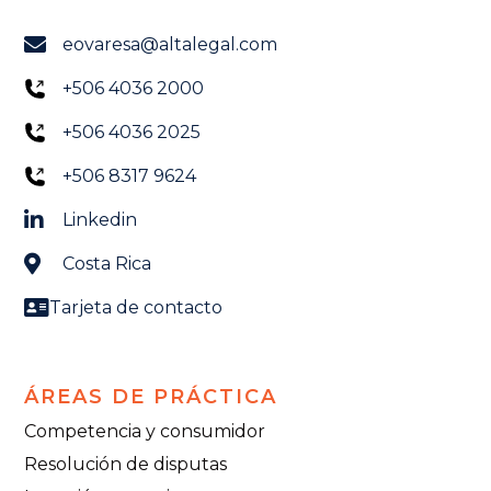
eovaresa@altalegal.com
+506 4036 2000
+506 4036 2025
+506 8317 9624
Linkedin
Costa Rica
Tarjeta de contacto
ÁREAS DE PRÁCTICA
Competencia y consumidor
Resolución de disputas