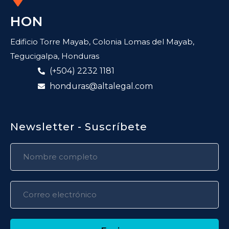
HON
Edificio Torre Mayab, Colonia Lomas del Mayab,
Tegucigalpa, Honduras
(+504) 2232 1181
honduras@altalegal.com
Newsletter - Suscríbete