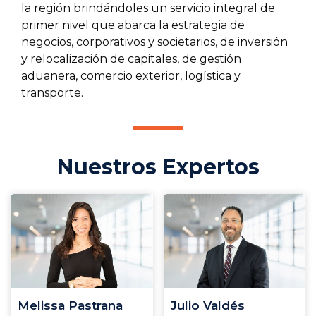
la región brindándoles un servicio integral de
primer nivel que abarca la estrategia de
negocios, corporativos y societarios, de inversión
y relocalización de capitales, de gestión
aduanera, comercio exterior, logística y
transporte.
Nuestros Expertos
Melissa Pastrana
Julio Valdés