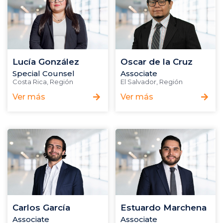
Lucía González
Oscar de la Cruz
Special Counsel
Associate
Costa Rica
,
Región
El Salvador
,
Región
Ver más
Ver más
Carlos García
Estuardo Marchena
Associate
Associate