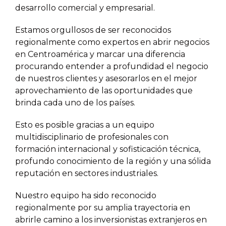
desarrollo comercial y empresarial.
Estamos orgullosos de ser reconocidos
regionalmente como expertos en abrir negocios
en Centroamérica y marcar una diferencia
procurando entender a profundidad el negocio
de nuestros clientes y asesorarlos en el mejor
aprovechamiento de las oportunidades que
brinda cada uno de los países.
Esto es posible gracias a un equipo
multidisciplinario de profesionales con
formación internacional y sofisticación técnica,
profundo conocimiento de la región y una sólida
reputación en sectores industriales.
Nuestro equipo ha sido reconocido
regionalmente por su amplia trayectoria en
abrirle camino a los inversionistas extranjeros en