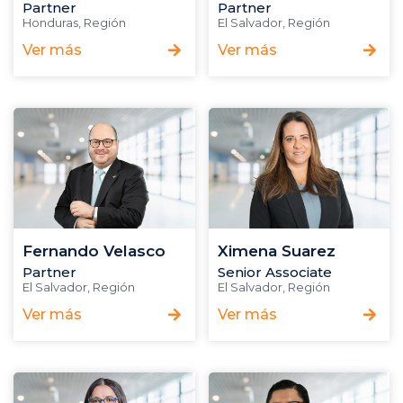
Partner
Partner
Honduras
,
Región
El Salvador
,
Región
Ver más
Ver más
Fernando Velasco
Ximena Suarez
Partner
Senior Associate
El Salvador
,
Región
El Salvador
,
Región
Ver más
Ver más