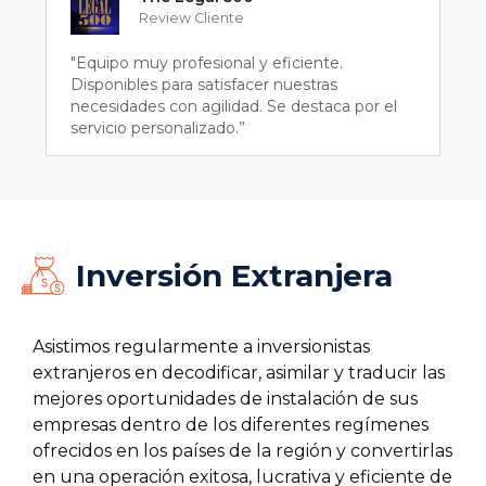
Review Cliente
"Equipo muy profesional y eficiente.
Disponibles para satisfacer nuestras
necesidades con agilidad. Se destaca por el
servicio personalizado.”
Inversión Extranjera
Asistimos regularmente a inversionistas
extranjeros en decodificar, asimilar y traducir las
mejores oportunidades de instalación de sus
empresas dentro de los diferentes regímenes
ofrecidos en los países de la región y convertirlas
en una operación exitosa, lucrativa y eficiente de