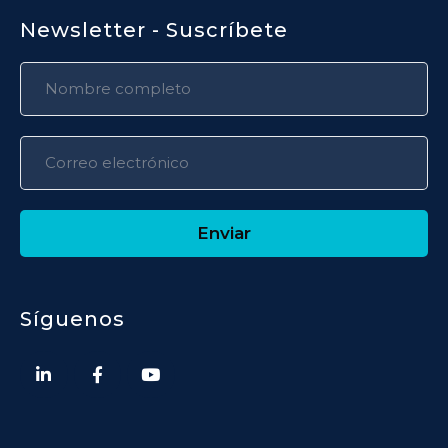
Newsletter - Suscríbete
Enviar
Síguenos