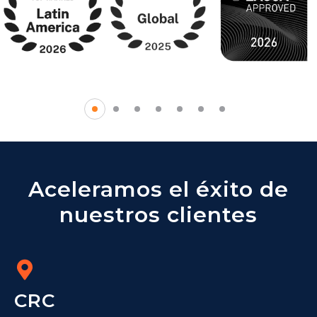
Aceleramos el éxito de
nuestros clientes
CRC