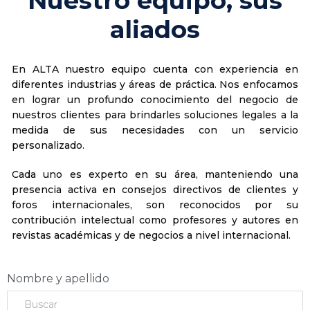
Nuestro equipo, sus
aliados
En ALTA nuestro equipo cuenta con experiencia en
diferentes industrias y áreas de práctica. Nos enfocamos
en lograr un profundo conocimiento del negocio de
nuestros clientes para brindarles soluciones legales a la
medida de sus necesidades con un servicio
personalizado.
Cada uno es experto en su área, manteniendo una
presencia activa en consejos directivos de clientes y
foros internacionales, son reconocidos por su
contribución intelectual como profesores y autores en
revistas académicas y de negocios a nivel internacional.
Nombre y apellido