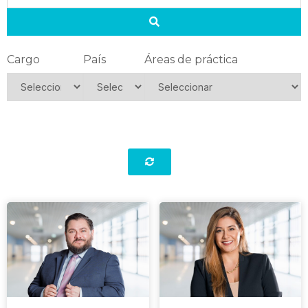
Cargo
País
Áreas de práctica