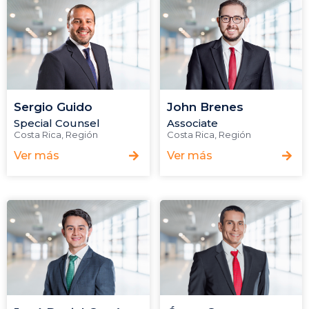
Sergio Guido
John Brenes
Special Counsel
Associate
Costa Rica
,
Región
Costa Rica
,
Región
Ver más
Ver más