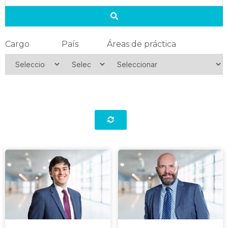
Cargo
País
Áreas de práctica