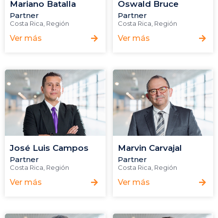
Mariano Batalla
Oswald Bruce
Partner
Partner
Costa Rica
,
Región
Costa Rica
,
Región
Ver más
Ver más
José Luis Campos
Marvin Carvajal
Partner
Partner
Costa Rica
,
Región
Costa Rica
,
Región
Ver más
Ver más