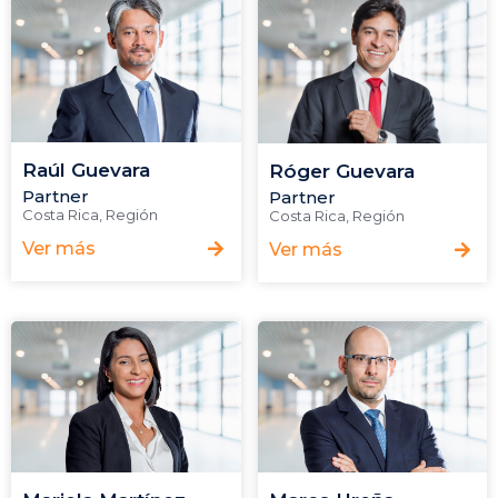
Raúl Guevara
Róger Guevara
Partner
Partner
Costa Rica
,
Región
Costa Rica
,
Región
Ver más
Ver más