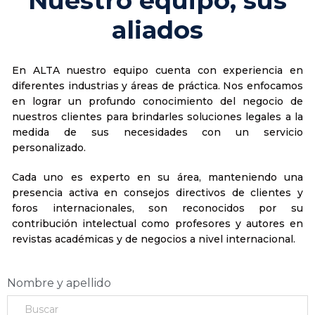
Nuestro equipo, sus
aliados
En ALTA nuestro equipo cuenta con experiencia en
diferentes industrias y áreas de práctica. Nos enfocamos
en lograr un profundo conocimiento del negocio de
nuestros clientes para brindarles soluciones legales a la
medida de sus necesidades con un servicio
personalizado.
Cada uno es experto en su área, manteniendo una
presencia activa en consejos directivos de clientes y
foros internacionales, son reconocidos por su
contribución intelectual como profesores y autores en
revistas académicas y de negocios a nivel internacional.
Nombre y apellido