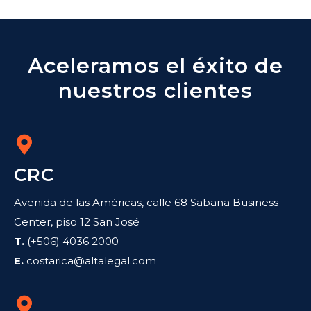
Aceleramos el éxito de
nuestros clientes
CRC
Avenida de las Américas, calle 68 Sabana Business
Center, piso 12 San José
T.
(+506) 4036 2000
E.
costarica@altalegal.com