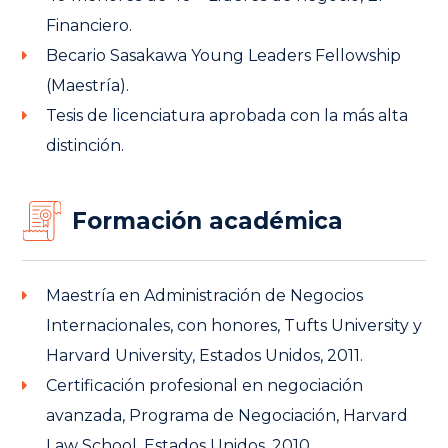
Financiero.
Becario Sasakawa Young Leaders Fellowship
(Maestría).
Tesis de licenciatura aprobada con la más alta
distinción.
Formación académica
Maestría en Administración de Negocios
Internacionales, con honores, Tufts University y
Harvard University, Estados Unidos, 2011.
Certificación profesional en negociación
avanzada, Programa de Negociación, Harvard
Law School, Estados Unidos, 2010.