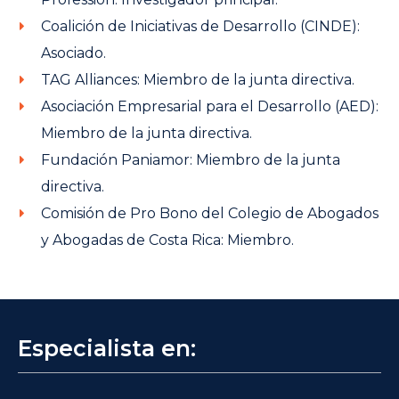
Coalición de Iniciativas de Desarrollo (CINDE):
Asociado.
TAG Alliances: Miembro de la junta directiva.
Asociación Empresarial para el Desarrollo (AED):
Miembro de la junta directiva.
Fundación Paniamor: Miembro de la junta
directiva.
Comisión de Pro Bono del Colegio de Abogados
y Abogadas de Costa Rica: Miembro.
Especialista en: