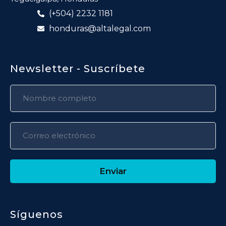
(+504) 2232 1181
honduras@altalegal.com
Newsletter - Suscríbete
Enviar
Síguenos