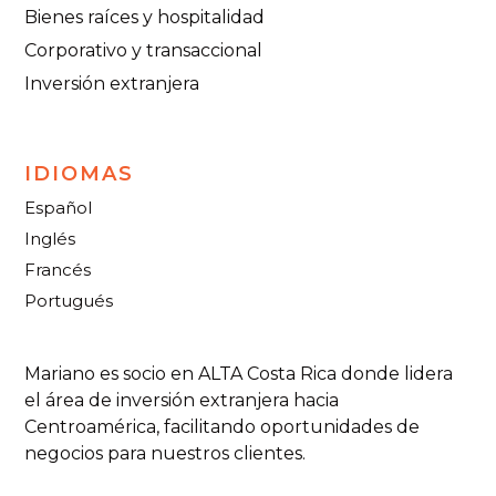
Bienes raíces y hospitalidad
Corporativo y transaccional
Inversión extranjera
IDIOMAS
Español
Inglés
Francés
Portugués
Mariano es socio en ALTA Costa Rica donde lidera
el área de inversión extranjera hacia
Centroamérica, facilitando oportunidades de
negocios para nuestros clientes.