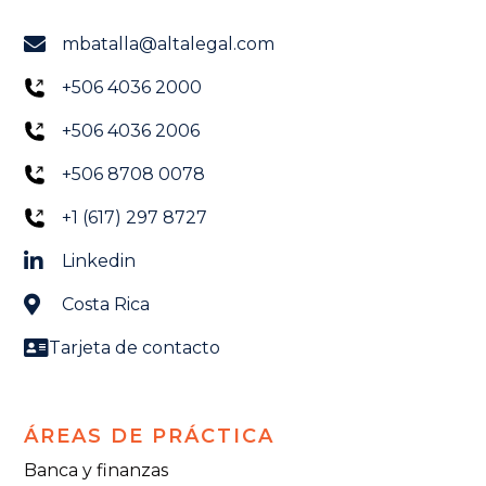
mbatalla@altalegal.com
+506 4036 2000
+506 4036 2006
+506 8708 0078
+1 (617) 297 8727
Linkedin
Costa Rica
Tarjeta de contacto
ÁREAS DE PRÁCTICA
Banca y finanzas