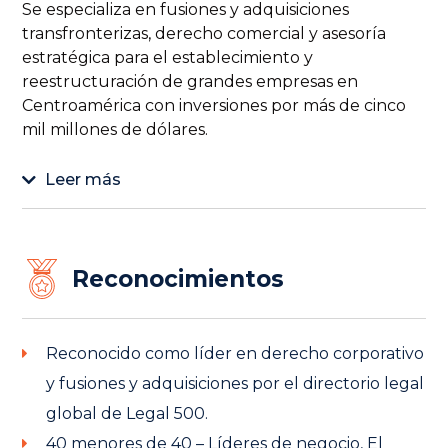
Se especializa en fusiones y adquisiciones
transfronterizas, derecho comercial y asesoría
estratégica para el establecimiento y
reestructuración de grandes empresas en
Centroamérica con inversiones por más de cinco
mil millones de dólares.
Leer más
Reconocimientos
Reconocido como líder en derecho corporativo
y fusiones y adquisiciones por el directorio legal
global de Legal 500.
40 menores de 40 – Líderes de negocio, El