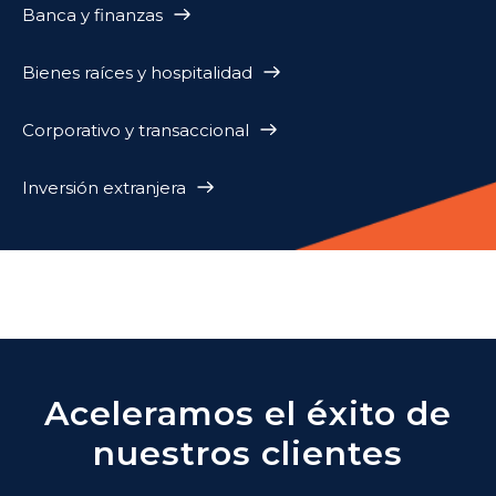
Banca y finanzas
Bienes raíces y hospitalidad
Corporativo y transaccional
Inversión extranjera
Aceleramos el éxito de
nuestros clientes