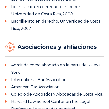
Licenciatura en derecho, con honores,
Universidad de Costa Rica, 2008.
Bachillerato en derecho, Universidad de Costa
Rica, 2007.
Asociaciones y afiliaciones
Admitido como abogado en la barra de Nueva
York.
International Bar Association.
American Bar Association.
Colegio de Abogados y Abogadas de Costa Rica.
Harvard Law School Center on the Legal
Profession: Investigador principal.