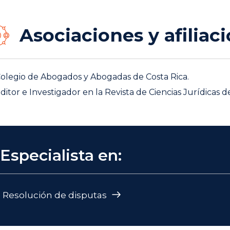
Asociaciones y afiliac
olegio de Abogados y Abogadas de Costa Rica.
ditor e Investigador en la Revista de Ciencias Jurídicas d
Especialista en:
Resolución de disputas