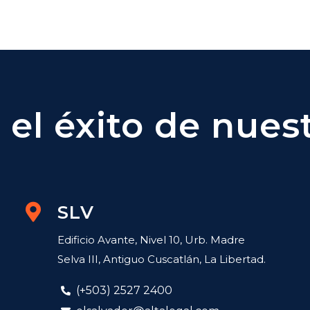
el éxito de nuest
SLV
Edificio Avante, Nivel 10, Urb. Madre
Selva III, Antiguo Cuscatlán, La Libertad.
(+503) 2527 2400