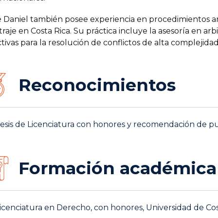
 Daniel también posee experiencia en procedimientos arbi
traje en Costa Rica. Su práctica incluye la asesoría en ar
tivas para la resolución de conflictos de alta complejidad
Reconocimientos
esis de Licenciatura con honores y recomendación de pu
Formación académica
icenciatura en Derecho, con honores, Universidad de Cos