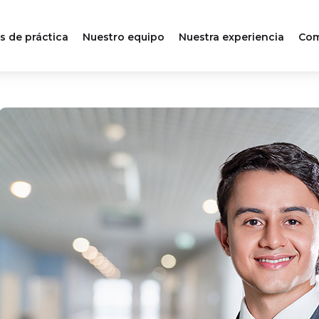
s de práctica
Nuestro equipo
Nuestra experiencia
Com