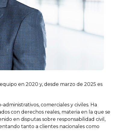
al equipo en 2020 y, desde marzo de 2025 es
dministrativos, comerciales y civiles. Ha
ados con derechos reales, materia en la que se
enido en disputas sobre responsabilidad civil,
sentando tanto a clientes nacionales como