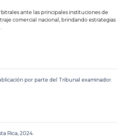
trales ante las principales instituciones de
bitraje comercial nacional, brindando estrategias
.
blicación por parte del Tribunal examinador.
ta Rica, 2024.