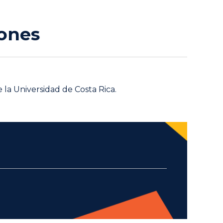
iones
e la Universidad de Costa Rica.