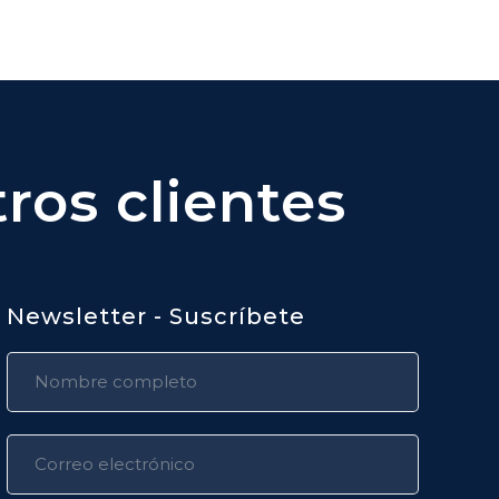
ros clientes
Newsletter - Suscríbete