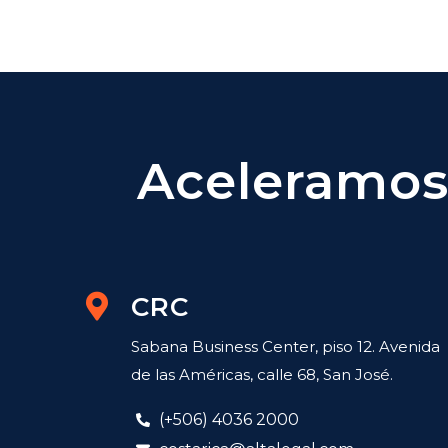
Aceleramos 
CRC
Sabana Business Center, piso 12. Avenida
de las Américas, calle 68, San José.
(+506) 4036 2000