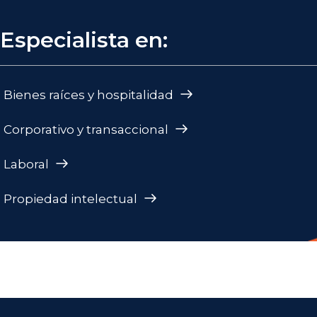
Especialista en:
Bienes raíces y hospitalidad
Corporativo y transaccional
Laboral
Propiedad intelectual