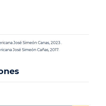
ricana José Simeón Canas, 2023 .
ericana José Simeón Cañas, 2017.
iones