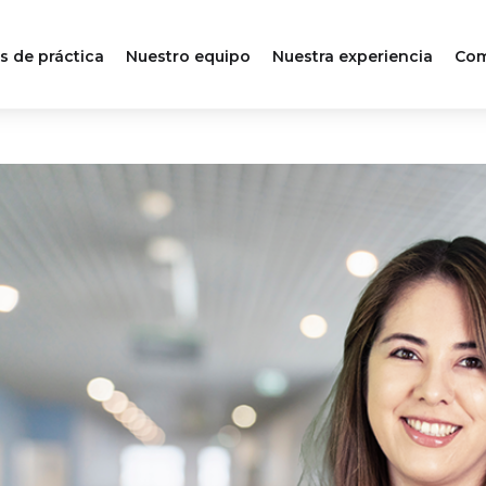
s de práctica
Nuestro equipo
Nuestra experiencia
Com