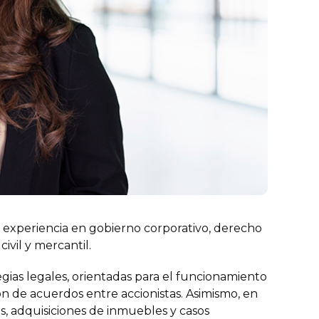
e experiencia en gobierno corporativo, derecho
 civil y mercantil.
gias legales, orientadas para el funcionamiento
ón de acuerdos entre accionistas. Asimismo, en
os, adquisiciones de inmuebles y casos