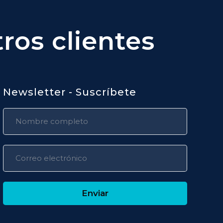
ros clientes
Newsletter - Suscríbete
Enviar