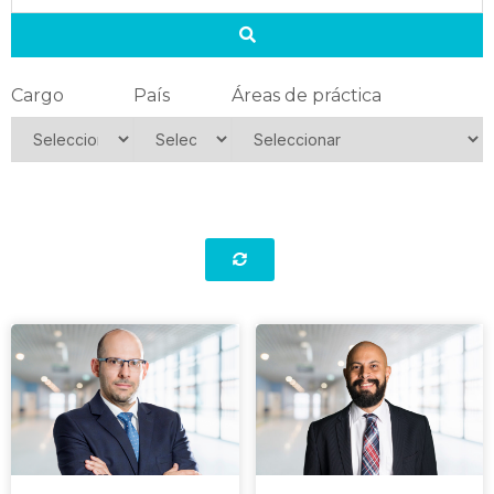
Cargo
País
Áreas de práctica