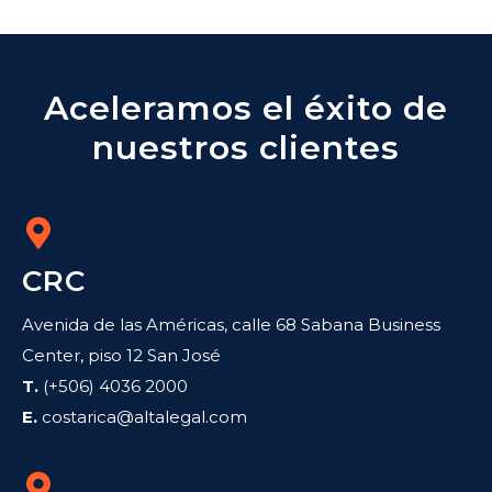
Aceleramos el éxito de
nuestros clientes
CRC
Avenida de las Américas, calle 68 Sabana Business
Center, piso 12 San José
T.
(+506) 4036 2000
E.
costarica@altalegal.com