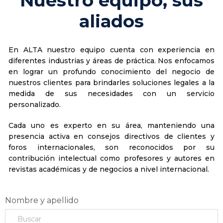
Nuestro equipo, sus
aliados
En ALTA nuestro equipo cuenta con experiencia en
diferentes industrias y áreas de práctica. Nos enfocamos
en lograr un profundo conocimiento del negocio de
nuestros clientes para brindarles soluciones legales a la
medida de sus necesidades con un servicio
personalizado.
Cada uno es experto en su área, manteniendo una
presencia activa en consejos directivos de clientes y
foros internacionales, son reconocidos por su
contribución intelectual como profesores y autores en
revistas académicas y de negocios a nivel internacional.
Nombre y apellido