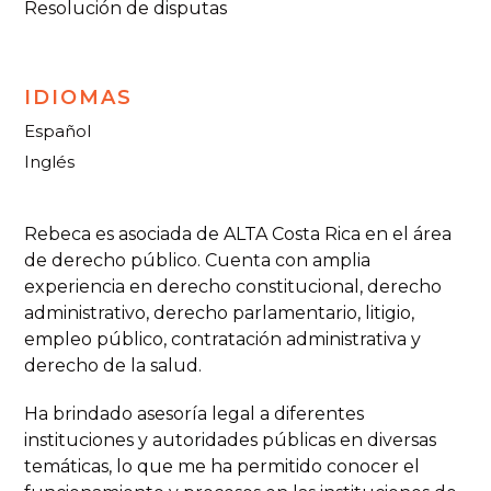
Resolución de disputas
IDIOMAS
Español
Inglés
Rebeca es asociada de ALTA Costa Rica en el área
de derecho público. Cuenta con amplia
experiencia en derecho constitucional, derecho
administrativo, derecho parlamentario, litigio,
empleo público, contratación administrativa y
derecho de la salud.
Ha brindado asesoría legal a diferentes
instituciones y autoridades públicas en diversas
temáticas, lo que me ha permitido conocer el