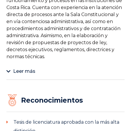
funcionamiento y procesos en las instituciones de
Costa Rica. Cuenta con experiencia en la atención
directa de procesos ante la Sala Constitucional y
en vía contenciosa administrativa, así como en
procedimientos administrativos y de contratación
administrativa. Asimismo, en la elaboración y
revisión de propuestas de proyectos de ley,
decretos ejecutivos, reglamentos, directrices y
normas técnicas.
Leer más
Reconocimientos
Tesis de licenciatura aprobada con la más alta
distinción.