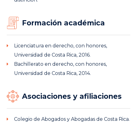
Formación académica
Licenciatura en derecho, con honores,
Universidad de Costa Rica, 2016.
Bachillerato en derecho, con honores,
Universidad de Costa Rica, 2014.
Asociaciones y afiliaciones
Colegio de Abogados y Abogadas de Costa Rica.