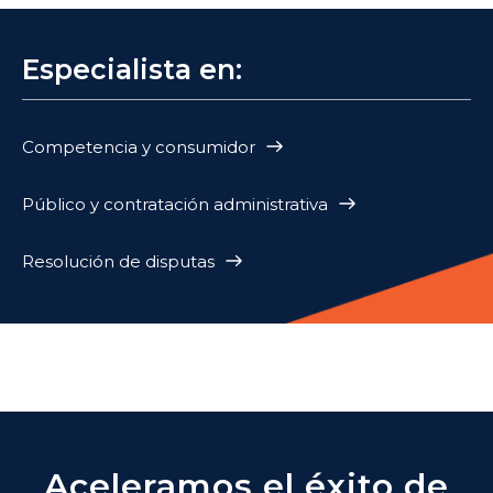
Especialista en:
Competencia y consumidor
Público y contratación administrativa
Resolución de disputas
Aceleramos el éxito de