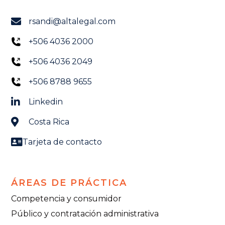
rsandi@altalegal.com
+506 4036 2000
+506 4036 2049
+506 8788 9655
Linkedin
Costa Rica
Tarjeta de contacto
ÁREAS DE PRÁCTICA
Competencia y consumidor
Público y contratación administrativa