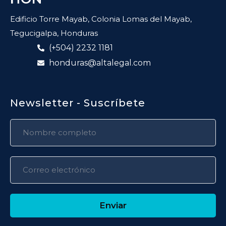
Edificio Torre Mayab, Colonia Lomas del Mayab,
Tegucigalpa, Honduras
(+504) 2232 1181
honduras@altalegal.com
Newsletter - Suscríbete
Enviar