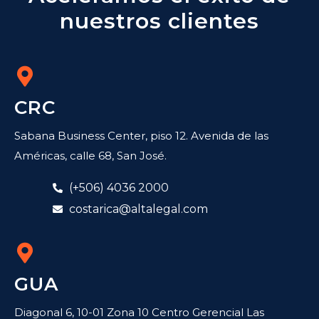
nuestros clientes
CRC
Sabana Business Center, piso 12. Avenida de las
Américas, calle 68, San José.
(+506) 4036 2000
costarica@altalegal.com
GUA
Diagonal 6, 10-01 Zona 10 Centro Gerencial Las