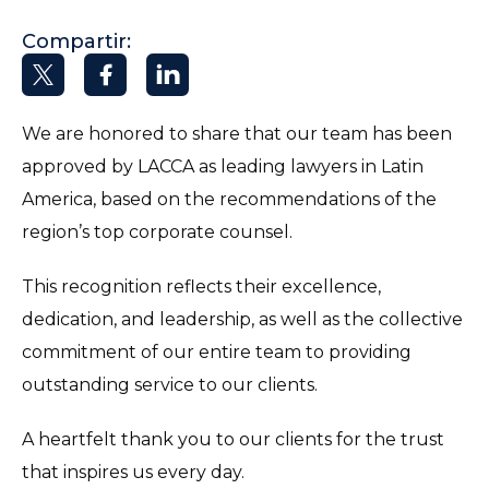
Compartir:
We are honored to share that our team has been
approved by LACCA as leading lawyers in Latin
America, based on the recommendations of the
region’s top corporate counsel.
This recognition reflects their excellence,
dedication, and leadership, as well as the collective
commitment of our entire team to providing
outstanding service to our clients.
A heartfelt thank you to our clients for the trust
that inspires us every day.