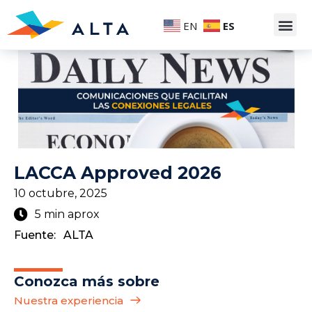
EN
ES
LACCA Approved 2026
10 octubre, 2025
5 min aprox
Fuente:
ALTA
Conozca más sobre
Nuestra experiencia