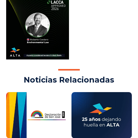
Noticias Relacionadas