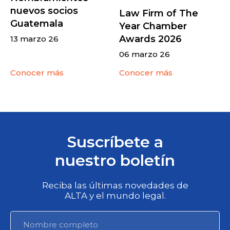
nuevos socios
Law Firm of The
Guatemala
Year Chamber
Awards 2026
13 marzo 26
06 marzo 26
Conocer más
Conocer más
Suscríbete a
nuestro boletín
Reciba las últimas novedades de
ALTA y el mundo legal.