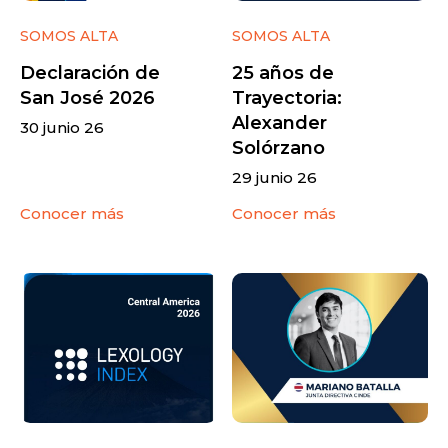
SOMOS ALTA
SOMOS ALTA
Declaración de
25 años de
San José 2026
Trayectoria:
Alexander
30 junio 26
Solórzano
29 junio 26
Conocer más
Conocer más