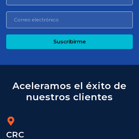
Suscribirme
Aceleramos el éxito de
nuestros clientes
CRC