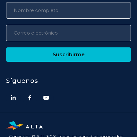
Suscribirme
Síguenos
Copyright © Alta 2024 Todos los derechos reservados.