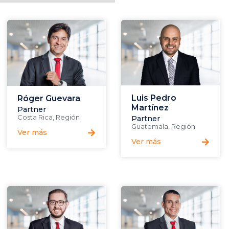
Luis Pedro
Róger Guevara
Martínez
Partner
Costa Rica
,
Región
Partner
Guatemala
,
Región
Ver más
Ver más