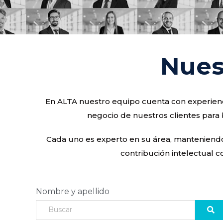
Nues
En ALTA nuestro equipo cuenta con experienci
negocio de nuestros clientes para 
Cada uno es experto en su área, manteniendo u
contribución intelectual c
Nombre y apellido