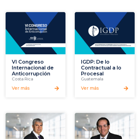
VI Congreso
IGDP: De lo
Internacional de
Contractual a lo
Anticorrupción
Procesal
Costa Rica
Guatemala
Ver más
Ver más