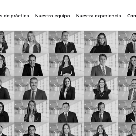
s de práctica
Nuestro equipo
Nuestra experiencia
Com