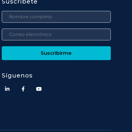
Suscríbete
Suscribirme
Síguenos