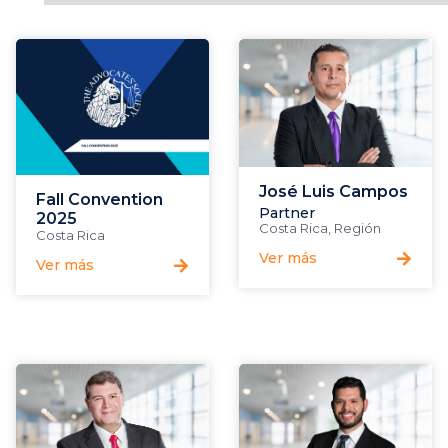
José Luis Campos
Fall Convention
Partner
2025
Costa Rica
,
Región
Costa Rica
Ver más
Ver más