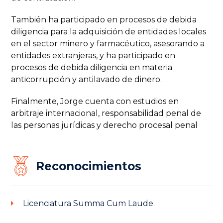
También ha participado en procesos de debida
diligencia para la adquisición de entidades locales
en el sector minero y farmacéutico, asesorando a
entidades extranjeras, y ha participado en
procesos de debida diligencia en materia
anticorrupción y antilavado de dinero.
Finalmente, Jorge cuenta con estudios en
arbitraje internacional, responsabilidad penal de
las personas jurídicas y derecho procesal penal
Reconocimientos
Licenciatura Summa Cum Laude.