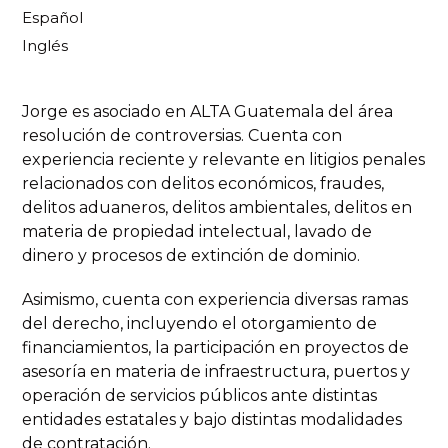
Español
Inglés
Jorge es asociado en ALTA Guatemala del área
resolución de controversias. Cuenta con
experiencia reciente y relevante en litigios penales
relacionados con delitos económicos, fraudes,
delitos aduaneros, delitos ambientales, delitos en
materia de propiedad intelectual, lavado de
dinero y procesos de extinción de dominio.
Asimismo, cuenta con experiencia diversas ramas
del derecho, incluyendo el otorgamiento de
financiamientos, la participación en proyectos de
asesoría en materia de infraestructura, puertos y
operación de servicios públicos ante distintas
entidades estatales y bajo distintas modalidades
de contratación.