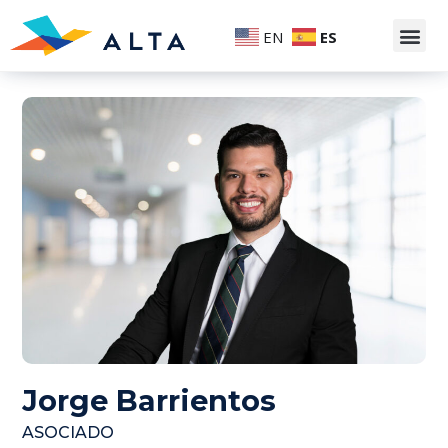
EN
ES
Jorge Barrientos
ASOCIADO