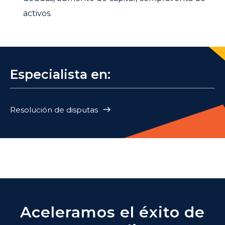
activos.
Especialista en:
Resolución de disputas
Aceleramos el éxito de