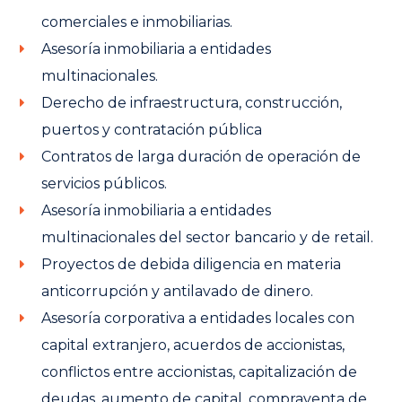
comerciales e inmobiliarias.
Asesoría inmobiliaria a entidades
multinacionales.
Derecho de infraestructura, construcción,
puertos y contratación pública
Contratos de larga duración de operación de
servicios públicos.
Asesoría inmobiliaria a entidades
multinacionales del sector bancario y de retail.
Proyectos de debida diligencia en materia
anticorrupción y antilavado de dinero.
Asesoría corporativa a entidades locales con
capital extranjero, acuerdos de accionistas,
conflictos entre accionistas, capitalización de
deudas, aumento de capital, compraventa de