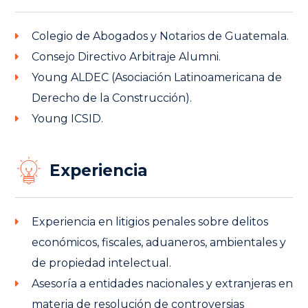
Colegio de Abogados y Notarios de Guatemala.
Consejo Directivo Arbitraje Alumni.
Young ALDEC (Asociación Latinoamericana de
Derecho de la Construcción).
Young ICSID.
Experiencia
Experiencia en litigios penales sobre delitos
económicos, fiscales, aduaneros, ambientales y
de propiedad intelectual.
Asesoría a entidades nacionales y extranjeras en
materia de resolución de controversias