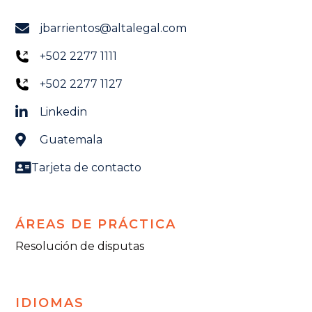
jbarrientos@altalegal.com
+502 2277 1111
+502 2277 1127
Linkedin
Guatemala
Tarjeta de contacto
ÁREAS DE PRÁCTICA
Resolución de disputas
IDIOMAS