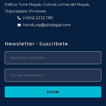
Edificio Torre Mayab, Colonia Lomas del Mayab,
Tegucigalpa, Honduras
(+504) 2232 1181
honduras@altalegal.com
Newsletter - Suscríbete
Enviar