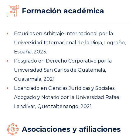
Formación académica
Estudios en Arbitraje Internacional por la
Universidad Internacional de la Rioja, Logroño,
España, 2023.
Posgrado en Derecho Corporativo por la
Universidad San Carlos de Guatemala,
Guatemala, 2021.
Licenciado en Ciencias Jurídicas y Sociales,
Abogado y Notario por la Universidad Rafael
Landívar, Quetzaltenango, 2021.
Asociaciones y afiliaciones