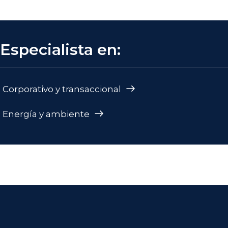
Especialista en:
Corporativo y transaccional
Energía y ambiente