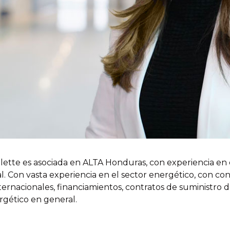
lette es asociada en ALTA Honduras, con experiencia en d
al. Con vasta experiencia en el sector energético, con co
ternacionales, financiamientos, contratos de suministro 
rgético en general.