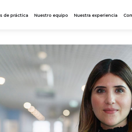
s de práctica
Nuestro equipo
Nuestra experiencia
Com