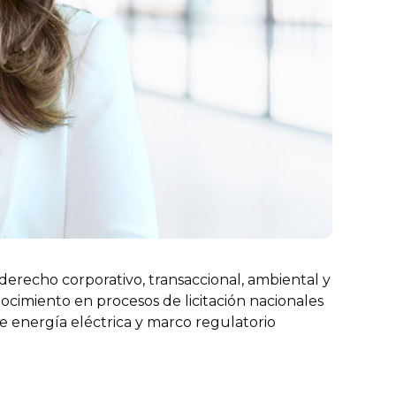
erecho corporativo, transaccional, ambiental y
nocimiento en procesos de licitación nacionales
de energía eléctrica y marco regulatorio