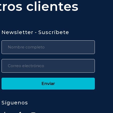
ros clientes
Newsletter - Suscríbete
Enviar
Síguenos