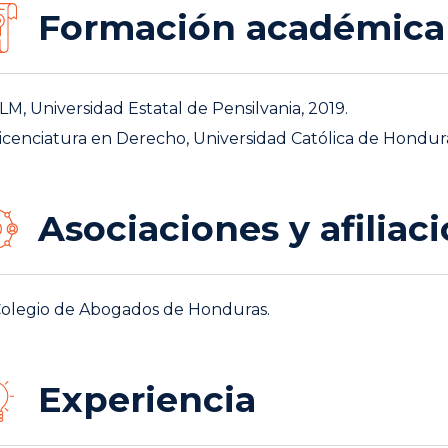
Formación académica
LM, Universidad Estatal de Pensilvania, 2019.
icenciatura en Derecho, Universidad Católica de Hondura
Asociaciones y afiliac
olegio de Abogados de Honduras.
Experiencia