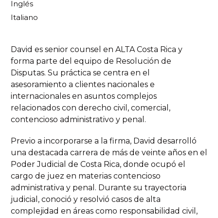
Inglés
Italiano
David es senior counsel en ALTA Costa Rica y
forma parte del equipo de Resolución de
Disputas. Su práctica se centra en el
asesoramiento a clientes nacionales e
internacionales en asuntos complejos
relacionados con derecho civil, comercial,
contencioso administrativo y penal.
Previo a incorporarse a la firma, David desarrolló
una destacada carrera de más de veinte años en el
Poder Judicial de Costa Rica, donde ocupó el
cargo de juez en materias contencioso
administrativa y penal. Durante su trayectoria
judicial, conoció y resolvió casos de alta
complejidad en áreas como responsabilidad civil,