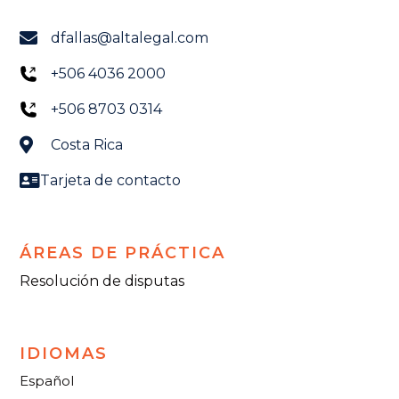
dfallas@altalegal.com
+506 4036 2000
+506 8703 0314
Costa Rica
Tarjeta de contacto
ÁREAS DE PRÁCTICA
Resolución de disputas
IDIOMAS
Español