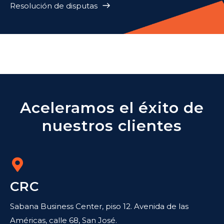
Resolución de disputas
Aceleramos el éxito de
nuestros clientes
CRC
Sabana Business Center, piso 12. Avenida de las
Américas, calle 68, San José.