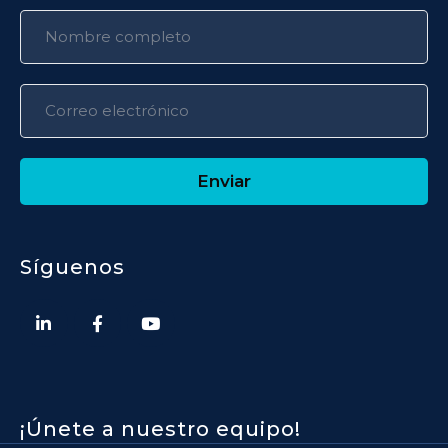
Enviar
Síguenos
¡Únete a nuestro equipo!