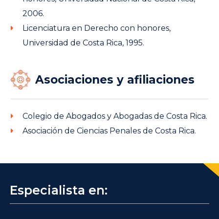
2006.
Licenciatura en Derecho con honores,
Universidad de Costa Rica, 1995.
Asociaciones y afiliaciones
Colegio de Abogados y Abogadas de Costa Rica.
Asociación de Ciencias Penales de Costa Rica.
Especialista en: