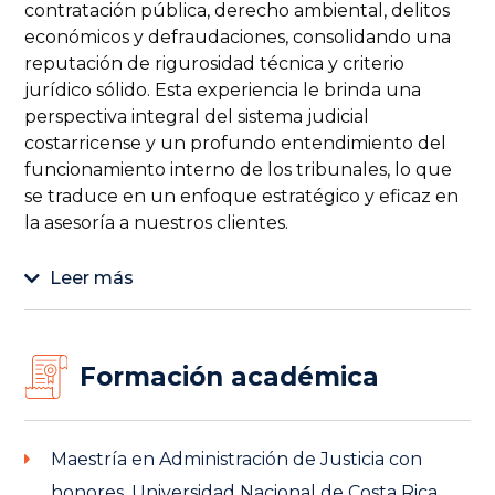
contratación pública, derecho ambiental, delitos
económicos y defraudaciones, consolidando una
reputación de rigurosidad técnica y criterio
jurídico sólido. Esta experiencia le brinda una
perspectiva integral del sistema judicial
costarricense y un profundo entendimiento del
funcionamiento interno de los tribunales, lo que
se traduce en un enfoque estratégico y eficaz en
la asesoría a nuestros clientes.
Leer más
Formación académica
Maestría en Administración de Justicia con
honores, Universidad Nacional de Costa Rica,