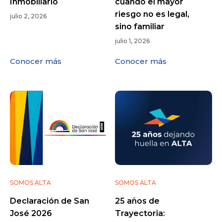
Inmobiliario
cuando el mayor
riesgo no es legal,
julio 2, 2026
sino familiar
julio 1, 2026
Conocer más
Conocer más
SOMOS ALTA
SOMOS ALTA
Declaración de San
25 años de
José 2026
Trayectoria: