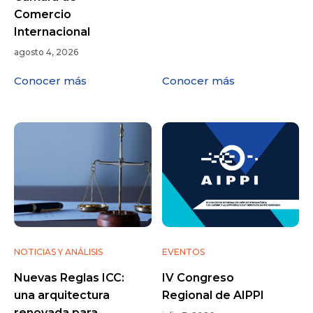
Comercio
Internacional
agosto 4, 2026
Conocer más
Conocer más
NOTICIAS Y ANÁLISIS
EVENTOS
Nuevas Reglas ICC:
IV Congreso
una arquitectura
Regional de AIPPI
renovada para