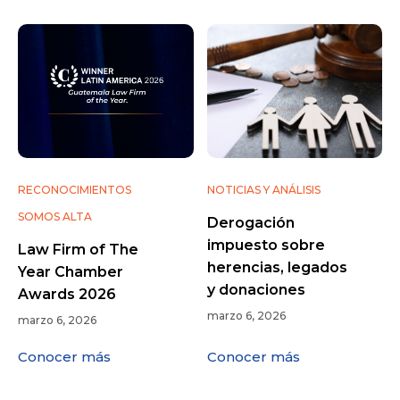
RECONOCIMIENTOS
NOTICIAS Y ANÁLISIS
SOMOS ALTA
Derogación
impuesto sobre
Law Firm of The
herencias, legados
Year Chamber
y donaciones
Awards 2026
marzo 6, 2026
marzo 6, 2026
Conocer más
Conocer más