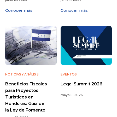
Conocer más
Conocer más
NOTICIAS Y ANÁLISIS
EVENTOS
Beneficios Fiscales
Legal Summit 2026
para Proyectos
mayo 8, 2026
Turísticos en
Honduras: Guía de
la Ley de Fomento