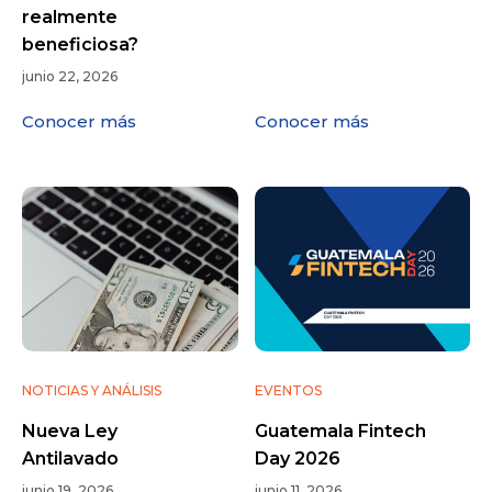
realmente
beneficiosa?
junio 22, 2026
Conocer más
Conocer más
NOTICIAS Y ANÁLISIS
EVENTOS
Nueva Ley
Guatemala Fintech
Antilavado
Day 2026
junio 19, 2026
junio 11, 2026