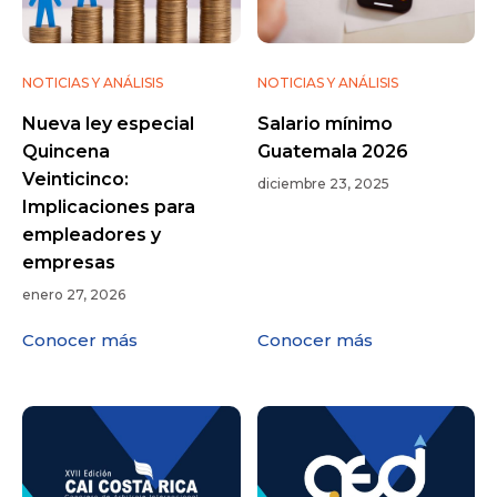
NOTICIAS Y ANÁLISIS
NOTICIAS Y ANÁLISIS
Nueva ley especial
Salario mínimo
Quincena
Guatemala 2026
Veinticinco:
diciembre 23, 2025
Implicaciones para
empleadores y
empresas
enero 27, 2026
Conocer más
Conocer más