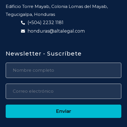
Edificio Torre Mayab, Colonia Lomas del Mayab,
Tegucigalpa, Honduras
(+504) 2232 1181
honduras@altalegal.com
Newsletter - Suscríbete
Enviar