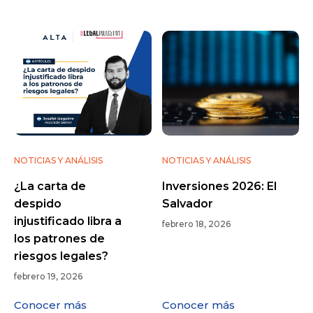
NOTICIAS Y ANÁLISIS
NOTICIAS Y ANÁLISIS
¿La carta de
Inversiones 2026: El
despido
Salvador
injustificado libra a
febrero 18, 2026
los patrones de
riesgos legales?
febrero 19, 2026
Conocer más
Conocer más