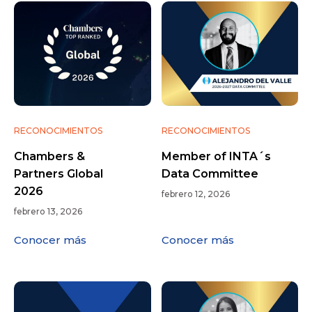
RECONOCIMIENTOS
RECONOCIMIENTOS
Chambers &
Member of INTA´s
Partners Global
Data Committee
2026
febrero 12, 2026
febrero 13, 2026
Conocer más
Conocer más