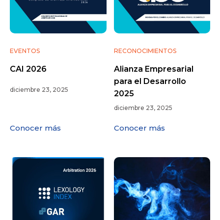
EVENTOS
RECONOCIMIENTOS
CAI 2026
Alianza Empresarial
para el Desarrollo
diciembre 23, 2025
2025
diciembre 23, 2025
Conocer más
Conocer más