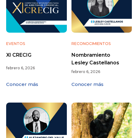
EVENTOS
RECONOCIMIENTOS
XI CRECIG
Nombramiento
Lesley Castellanos
febrero 6, 2026
febrero 6, 2026
Conocer más
Conocer más