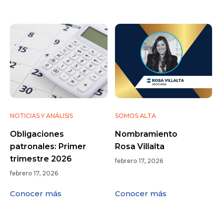
NOTICIAS Y ANÁLISIS
SOMOS ALTA
Obligaciones
Nombramiento
patronales: Primer
Rosa Villalta
trimestre 2026
febrero 17, 2026
febrero 17, 2026
Conocer más
Conocer más