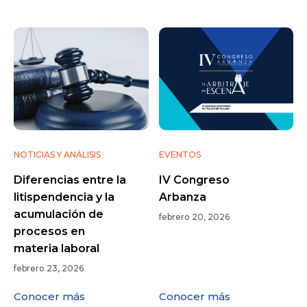
NOTICIAS Y ANÁLISIS
EVENTOS
Diferencias entre la
IV Congreso
litispendencia y la
Arbanza
acumulación de
febrero 20, 2026
procesos en
materia laboral
febrero 23, 2026
Conocer más
Conocer más