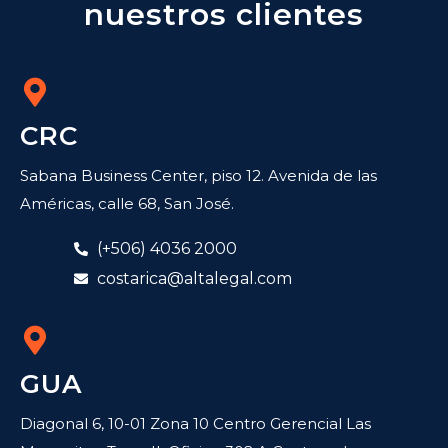
nuestros clientes
CRC
Sabana Business Center, piso 12. Avenida de las
Américas, calle 68, San José.
(+506) 4036 2000
costarica@altalegal.com
GUA
Diagonal 6, 10-01 Zona 10 Centro Gerencial Las