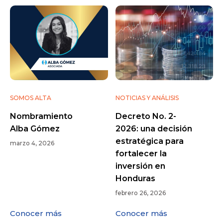
SOMOS ALTA
NOTICIAS Y ANÁLISIS
Nombramiento
Decreto No. 2-
Alba Gómez
2026: una decisión
estratégica para
marzo 4, 2026
fortalecer la
inversión en
Honduras
febrero 26, 2026
Conocer más
Conocer más