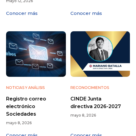
mayo 12, 2026
Conocer más
Conocer más
NOTICIAS Y ANÁLISIS
RECONOCIMIENTOS
Registro correo
CINDE Junta
electrónico
directiva 2026-2027
Sociedades
mayo 8, 2026
mayo 8, 2026
Conocer más
Conocer más