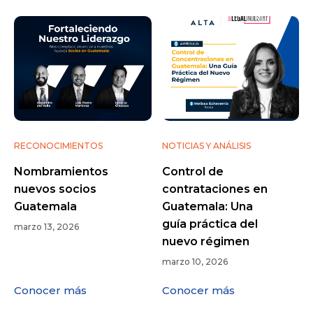
RECONOCIMIENTOS
NOTICIAS Y ANÁLISIS
Nombramientos
Control de
nuevos socios
contrataciones en
Guatemala
Guatemala: Una
guía práctica del
marzo 13, 2026
nuevo régimen
marzo 10, 2026
Conocer más
Conocer más