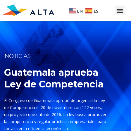
EN
ES
NOTICIAS
Guatemala aprueba
Ley de Competencia
El Congreso de Guatemala aprobó de urgencia la Ley
de Competencia el 20 de noviembre con 122 votos,
un proyecto que data de 2016. La ley busca promover
la competencia y regular prácticas empresariales para
fortalecer la eficiencia económica.