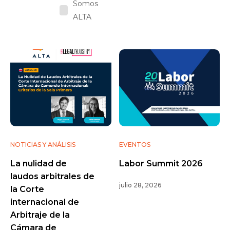
Somos
ALTA
NOTICIAS Y ANÁLISIS
EVENTOS
La nulidad de
Labor Summit 2026
laudos arbitrales de
julio 28, 2026
la Corte
internacional de
Arbitraje de la
Cámara de