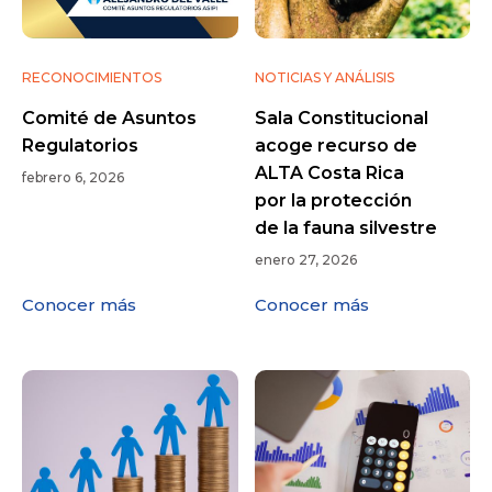
RECONOCIMIENTOS
NOTICIAS Y ANÁLISIS
Comité de Asuntos
Sala Constitucional
Regulatorios
acoge recurso de
ALTA Costa Rica
febrero 6, 2026
por la protección
de la fauna silvestre
enero 27, 2026
Conocer más
Conocer más