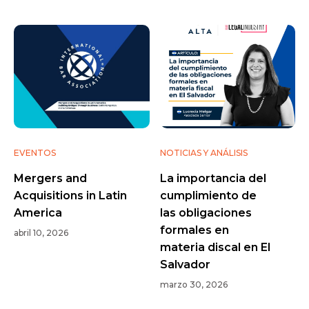
EVENTOS
NOTICIAS Y ANÁLISIS
Mergers and
La importancia del
Acquisitions in Latin
cumplimiento de
America
las obligaciones
formales en
abril 10, 2026
materia discal en El
Salvador
marzo 30, 2026