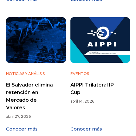
NOTICIAS Y ANÁLISIS
EVENTOS
El Salvador elimina
AIPPI Trilateral IP
retención en
Cup
Mercado de
abril 14, 2026
Valores
abril 27, 2026
Conocer más
Conocer más