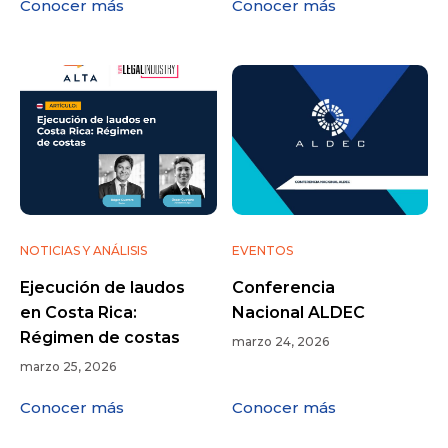
Conocer más
Conocer más
NOTICIAS Y ANÁLISIS
EVENTOS
Ejecución de laudos
Conferencia
en Costa Rica:
Nacional ALDEC
Régimen de costas
marzo 24, 2026
marzo 25, 2026
Conocer más
Conocer más