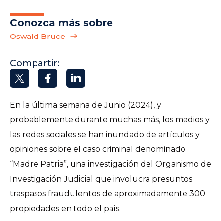
Conozca más sobre
Oswald Bruce
Compartir:
En la última semana de Junio (2024), y
probablemente durante muchas más, los medios y
las redes sociales se han inundado de artículos y
opiniones sobre el caso criminal denominado
“Madre Patria”, una investigación del Organismo de
Investigación Judicial que involucra presuntos
traspasos fraudulentos de aproximadamente 300
propiedades en todo el país.