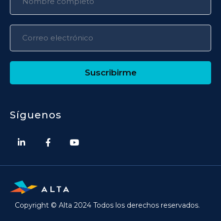
Suscribirme
Síguenos
Copyright © Alta 2024 Todos los derechos reservados.