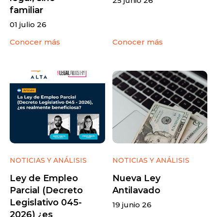
25 junio 26
familiar
01 julio 26
Conocer más
Conocer más
NOTICIAS Y ANÁLISIS
NOTICIAS Y ANÁLISIS
Ley de Empleo
Nueva Ley
Parcial (Decreto
Antilavado
Legislativo 045-
19 junio 26
2026) ¿es