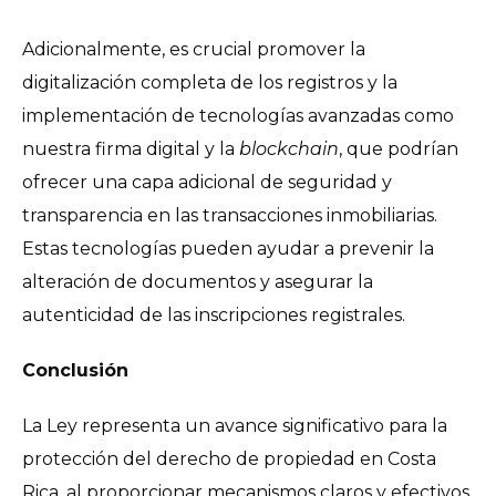
Adicionalmente, es crucial promover la
digitalización completa de los registros y la
implementación de tecnologías avanzadas como
nuestra firma digital y la
blockchain
, que podrían
ofrecer una capa adicional de seguridad y
transparencia en las transacciones inmobiliarias.
Estas tecnologías pueden ayudar a prevenir la
alteración de documentos y asegurar la
autenticidad de las inscripciones registrales.
Conclusión
La Ley representa un avance significativo para la
protección del derecho de propiedad en Costa
Rica, al proporcionar mecanismos claros y efectivos