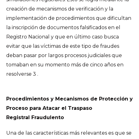
creación de mecanismos de verificación y la
implementación de procedimientos que dificultan
la inscripción de documentos falsificados en el
Registro Nacional y que en último caso busca
evitar que las víctimas de este tipo de fraudes
deban pasar por largos procesos judiciales que
tomaban en su momento más de cinco años en
resolverse 3 .
Procedimientos y Mecanismos de Protección y
Proceso para Atacar el Traspaso
Registral Fraudulento
Una de las características más relevantes es que se