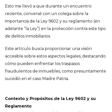
Esto me llevó a que durante un encuentro
reciente, conversé con un colega sobre la
importancia de la Ley 9602 y su reglamento (en
adelante “la Ley”) en la protección contra este tipo
de delitos inmobiliarios.
Este artículo busca proporcionar una visión
accesible sobre estos aspectos legales, destacando
cómo pueden enfrentar los traspasos
fraudulentos de inmuebles, como presuntamente
sucedió en el caso Madre Patria.
Contexto y Propósitos de la Ley 9602 y su
Reglamento