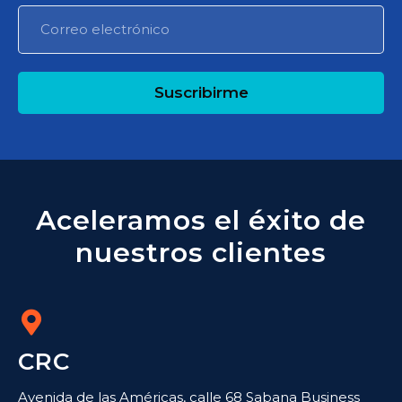
Suscribirme
Aceleramos el éxito de
nuestros clientes
CRC
Avenida de las Américas, calle 68 Sabana Business