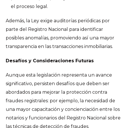
el proceso legal.
Además, la Ley exige auditorías periódicas por
parte del Registro Nacional para identificar
posibles anomalías, promoviendo así una mayor
transparencia en las transacciones inmobiliarias.
Desafíos y Consideraciones Futuras
Aunque esta legislación representa un avance
significativo, persisten desafíos que deben ser
abordados para mejorar la protección contra
fraudes registrales: por ejemplo, la necesidad de
una mayor capacitación y concienciación entre los
notarios y funcionarios del Registro Nacional sobre
las técnicas de detección de fraudes.