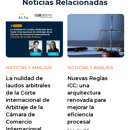
Noticias Relacionadas
NOTICIAS Y ANÁLISIS
NOTICIAS Y ANÁLISIS
La nulidad de
Nuevas Reglas
laudos arbitrales
ICC: una
de la Corte
arquitectura
internacional de
renovada para
Arbitraje de la
mejorar la
Cámara de
eficiencia
Comercio
procesal
Internacional