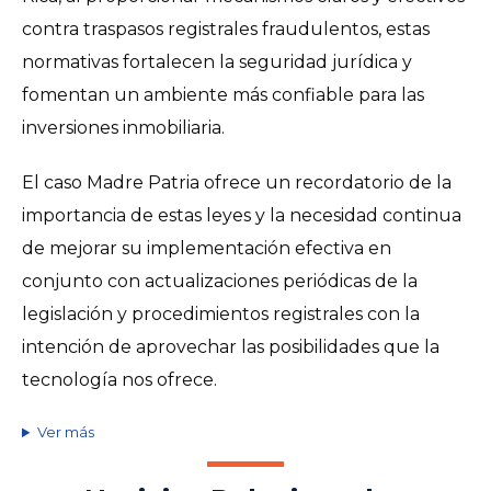
contra traspasos registrales fraudulentos, estas
normativas fortalecen la seguridad jurídica y
fomentan un ambiente más confiable para las
inversiones inmobiliaria.
El caso Madre Patria ofrece un recordatorio de la
importancia de estas leyes y la necesidad continua
de mejorar su implementación efectiva en
conjunto con actualizaciones periódicas de la
legislación y procedimientos registrales con la
intención de aprovechar las posibilidades que la
tecnología nos ofrece.
Ver más