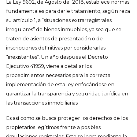
La Ley 9602, de Agosto del 2018, establece normas
fundamentales para darle tratamiento, según reza
su artículo 1, a “situaciones extrarregistrales
irregulares” de bienes inmuebles, ya sea que se
traten de asientos de presentación o de
inscripciones definitivas por considerarlas
“inexistentes”. Un año después el Decreto
Ejecutivo 41959, viene a detallar los
procedimientos necesarios para la correcta
implementación de esta ley enfocándose en
garantizar la transparencia y seguridad jurídica en
las transacciones inmobiliarias.
Es así como se busca proteger los derechos de los
propietarios legítimos frente a posibles
simulaciones registrales. Esto se logra mediante la