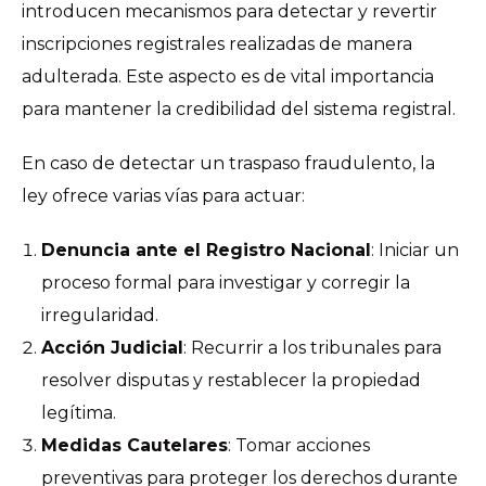
introducen mecanismos para detectar y revertir
inscripciones registrales realizadas de manera
adulterada. Este aspecto es de vital importancia
para mantener la credibilidad del sistema registral.
En caso de detectar un traspaso fraudulento, la
ley ofrece varias vías para actuar:
Denuncia ante el Registro Nacional
: Iniciar un
proceso formal para investigar y corregir la
irregularidad.
Acción Judicial
: Recurrir a los tribunales para
resolver disputas y restablecer la propiedad
legítima.
Medidas Cautelares
: Tomar acciones
preventivas para proteger los derechos durante