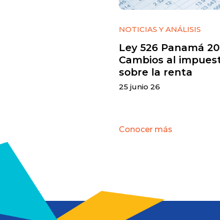
NOTICIAS Y ANÁLISIS
Ley 526 Panamá 20
Cambios al impues
sobre la renta
25 junio 26
Conocer más