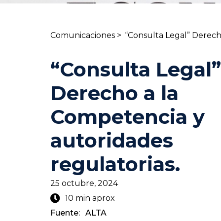
Comunicaciones >
“Consulta Legal” Derech
“Consulta Legal”
Derecho a la
Competencia y
autoridades
regulatorias.
25 octubre, 2024
10 min aprox
Fuente:
ALTA