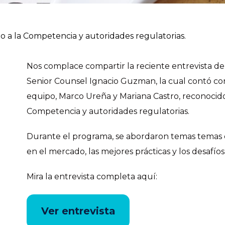
o a la Competencia y autoridades regulatorias.
Nos complace compartir la reciente entrevista d
Senior Counsel Ignacio Guzman, la cual contó con
equipo, Marco Ureña y Mariana Castro, reconocid
Competencia y autoridades regulatorias.
Durante el programa, se abordaron temas temas 
en el mercado, las mejores prácticas y los desafíos
Mira la entrevista completa aquí:
Ver entrevista