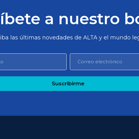
íbete a nuestro b
iba las últimas novedades de ALTA y el mundo leg
Suscribirme