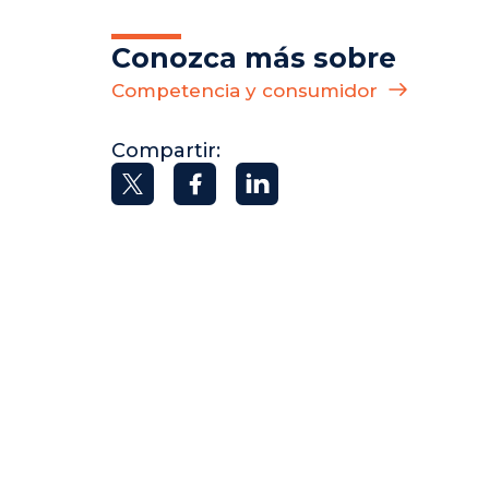
Conozca más sobre
Competencia y consumidor
Compartir: