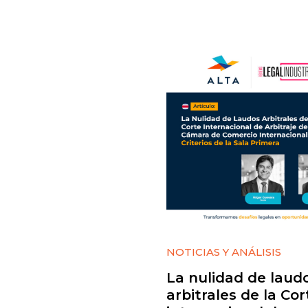
NOTICIAS Y ANÁLISIS
La nulidad de laud
arbitrales de la Cor