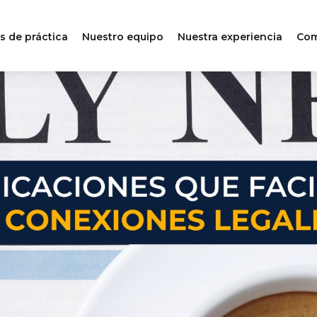
s de práctica
Nuestro equipo
Nuestra experiencia
Com