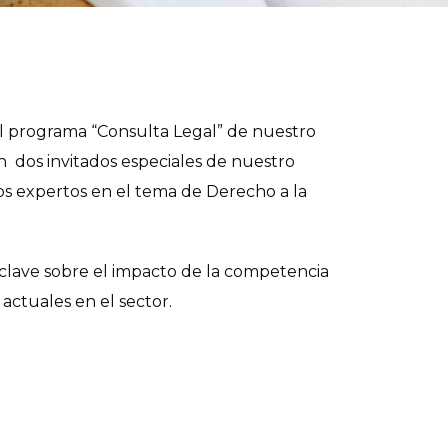
el programa “Consulta Legal” de nuestro
 dos invitados especiales de nuestro
os expertos en el tema de Derecho a la
clave sobre el impacto de la competencia
 actuales en el sector.