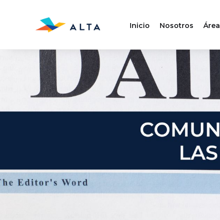
Inicio
Nosotros
Área