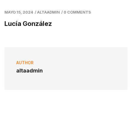
MAYO 15, 2024
/
ALTAADMIN
/
0 COMMENTS
Lucía González
AUTHOR
altaadmin