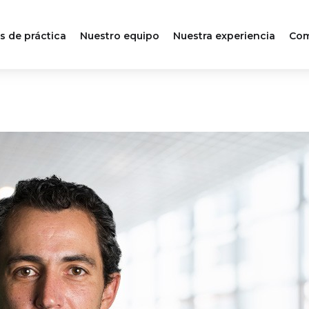
s de práctica
Nuestro equipo
Nuestra experiencia
Com