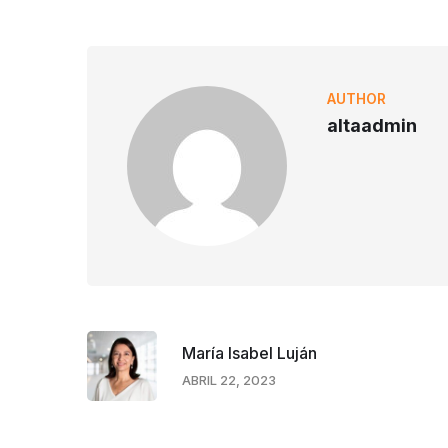
AUTHOR
altaadmin
María Isabel Luján
ABRIL 22, 2023