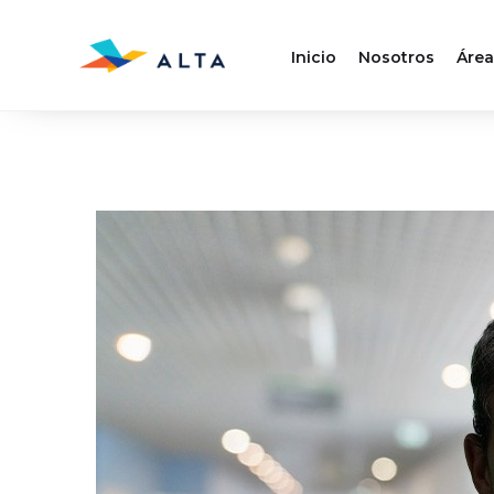
Inicio
Nosotros
Área