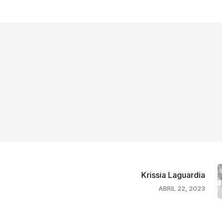
Krissia Laguardia
ABRIL 22, 2023