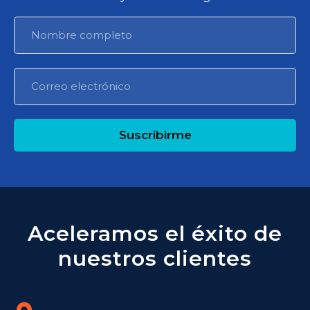
Suscribirme
Aceleramos el éxito de
nuestros clientes