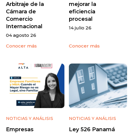
Arbitraje de la
mejorar la
Cámara de
eficiencia
Comercio
procesal
Internacional
14 julio 26
04 agosto 26
Conocer más
Conocer más
NOTICIAS Y ANÁLISIS
NOTICIAS Y ANÁLISIS
Empresas
Ley 526 Panamá