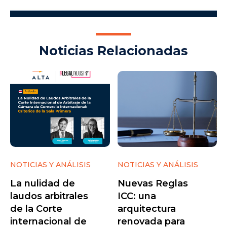
Noticias Relacionadas
NOTICIAS Y ANÁLISIS
NOTICIAS Y ANÁLISIS
La nulidad de
Nuevas Reglas
laudos arbitrales
ICC: una
de la Corte
arquitectura
internacional de
renovada para