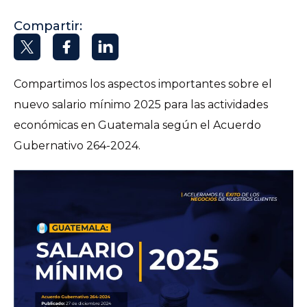
Compartir:
Compartimos los aspectos importantes sobre el
nuevo salario mínimo 2025 para las actividades
económicas en Guatemala según el Acuerdo
Gubernativo 264-2024.