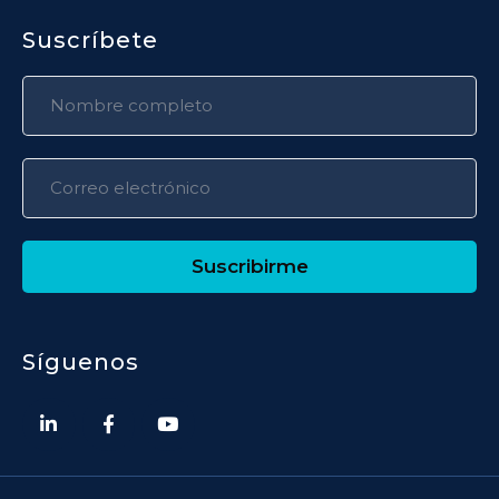
Suscríbete
Suscribirme
Síguenos