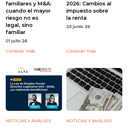
familiares y M&A:
2026: Cambios al
cuando el mayor
impuesto sobre
riesgo no es
la renta
legal, sino
25 junio 26
familiar
01 julio 26
Conocer más
Conocer más
NOTICIAS Y ANÁLISIS
NOTICIAS Y ANÁLISIS