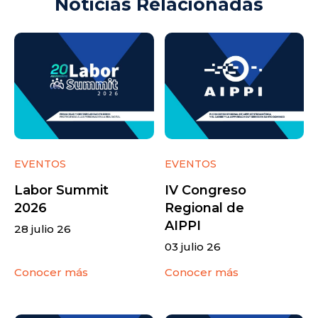
Noticias Relacionadas
EVENTOS
EVENTOS
Labor Summit
IV Congreso
2026
Regional de
AIPPI
28 julio 26
03 julio 26
Conocer más
Conocer más