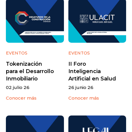
EVENTOS
EVENTOS
Tokenización
II Foro
para el Desarrollo
Inteligencia
Inmobiliario
Artificial en Salud
02 julio 26
26 junio 26
Conocer más
Conocer más