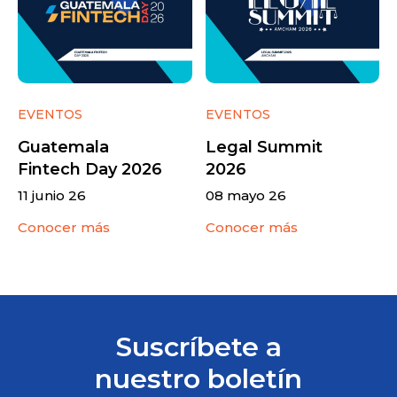
EVENTOS
EVENTOS
Guatemala
Legal Summit
Fintech Day 2026
2026
11 junio 26
08 mayo 26
Conocer más
Conocer más
Suscríbete a
nuestro boletín