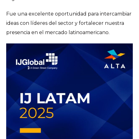
Fue una excelente oportunidad para intercambiar
ideas con líderes del sector y fortalecer nuestra
presencia en el mercado latinoamericano.