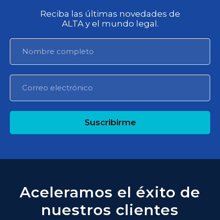
Reciba las últimas novedades de
ALTA y el mundo legal.
Suscribirme
Aceleramos el éxito de
nuestros clientes