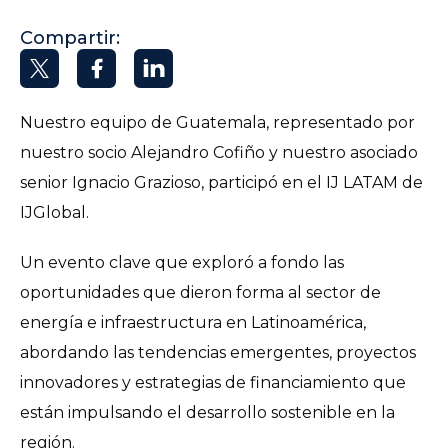
Compartir:
Nuestro equipo de Guatemala, representado por
nuestro socio Alejandro Cofiño y nuestro asociado
senior Ignacio Grazioso, participó en el IJ LATAM de
IJGlobal.
Un evento clave que exploró a fondo las
oportunidades que dieron forma al sector de
energía e infraestructura en Latinoamérica,
abordando las tendencias emergentes, proyectos
innovadores y estrategias de financiamiento que
están impulsando el desarrollo sostenible en la
región.