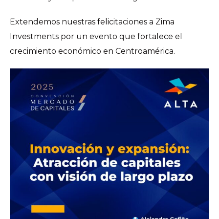
Extendemos nuestras felicitaciones a Zima
Investments por un evento que fortalece el
crecimiento económico en Centroamérica.