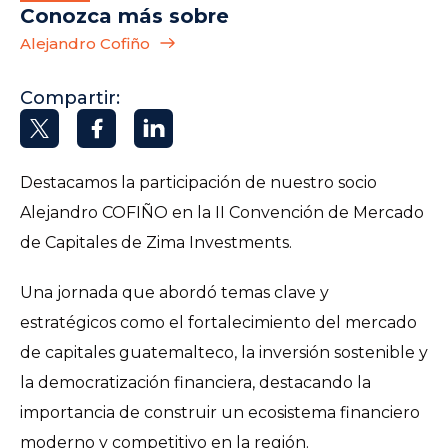
Conozca más sobre
Alejandro Cofiño
Compartir:
Destacamos la participación de nuestro socio
Alejandro COFIÑO en la II Convención de Mercado
de Capitales de Zima Investments.
Una jornada que abordó temas clave y
estratégicos como el fortalecimiento del mercado
de capitales guatemalteco, la inversión sostenible y
la democratización financiera, destacando la
importancia de construir un ecosistema financiero
moderno y competitivo en la región.