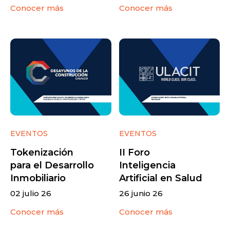
Conocer más
Conocer más
EVENTOS
EVENTOS
Tokenización
II Foro
para el Desarrollo
Inteligencia
Inmobiliario
Artificial en Salud
02 julio 26
26 junio 26
Conocer más
Conocer más