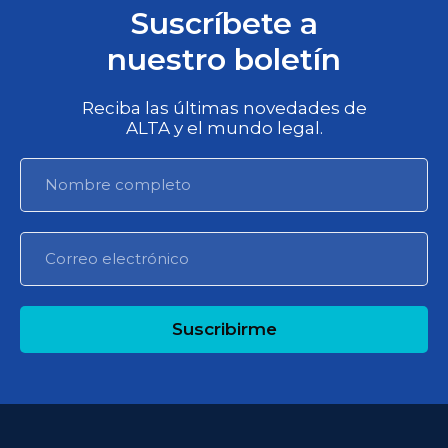
Suscríbete a
nuestro boletín
Reciba las últimas novedades de
ALTA y el mundo legal.
Suscribirme