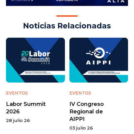
Noticias Relacionadas
EVENTOS
EVENTOS
Labor Summit
IV Congreso
2026
Regional de
AIPPI
28 julio 26
03 julio 26