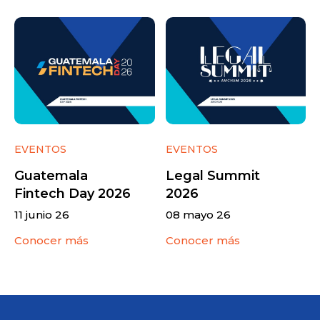
EVENTOS
EVENTOS
Guatemala
Legal Summit
Fintech Day 2026
2026
11 junio 26
08 mayo 26
Conocer más
Conocer más