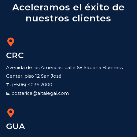
Aceleramos el éxito de
nuestros clientes
CRC
Avenida de las Américas, calle 68 Sabana Business
Center, piso 12 San José
T.
(+506) 4036 2000
E.
costarica@altalegal.com
GUA