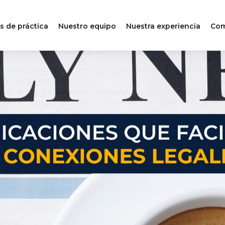
s de práctica
Nuestro equipo
Nuestra experiencia
Com