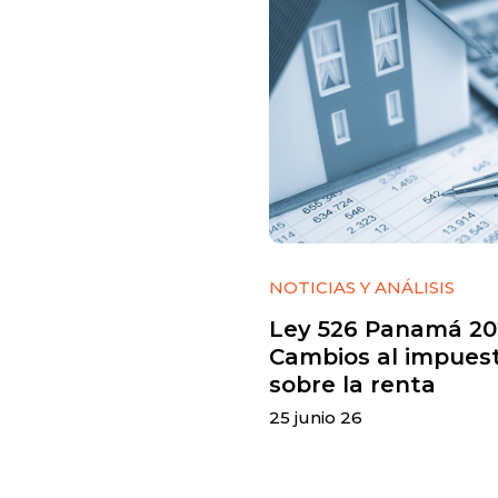
NOTICIAS Y ANÁLISIS
Ley 526 Panamá 20
Cambios al impues
sobre la renta
25 junio 26