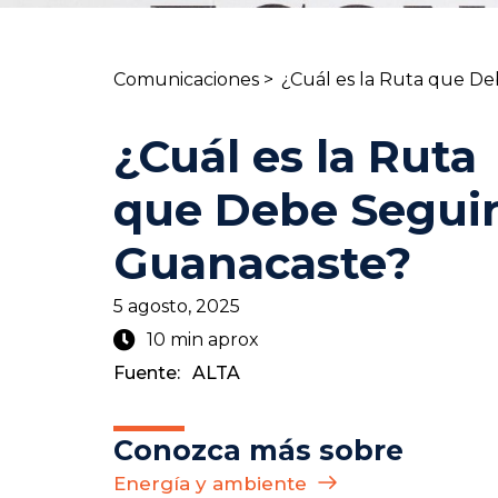
Comunicaciones >
¿Cuál es la Ruta que D
¿Cuál es la Ruta
que Debe Segui
Guanacaste?
5 agosto, 2025
10 min aprox
Fuente:
ALTA
Conozca más sobre
Energía y ambiente