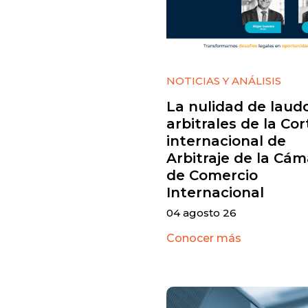
NOTICIAS Y ANÁLISIS
La nulidad de laud
arbitrales de la Cor
internacional de
Arbitraje de la Cám
de Comercio
Internacional
04 agosto 26
Conocer más