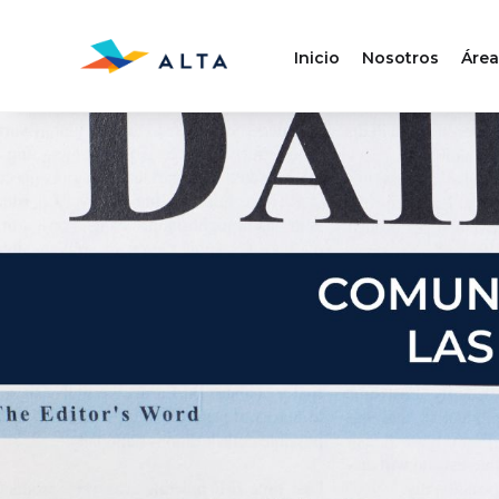
Inicio
Nosotros
Área