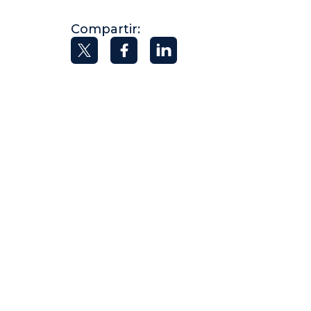
Compartir: