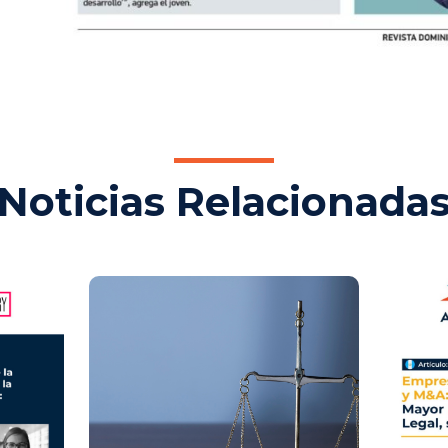
Noticias Relacionada