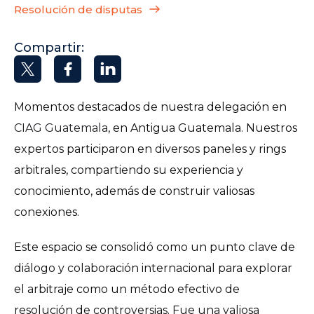
Resolución de disputas
Compartir:
Momentos destacados de nuestra delegación en
CIAG Guatemala
, en Antigua Guatemala. Nuestros
expertos participaron en diversos paneles y rings
arbitrales, compartiendo su experiencia y
conocimiento, además de construir valiosas
conexiones.
Este espacio se consolidó como un punto clave de
diálogo y colaboración internacional para explorar
el arbitraje como un método efectivo de
resolución de controversias. Fue una valiosa