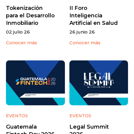
Tokenización
II Foro
para el Desarrollo
Inteligencia
Inmobiliario
Artificial en Salud
02 julio 26
26 junio 26
Conocer más
Conocer más
EVENTOS
EVENTOS
Guatemala
Legal Summit