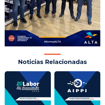
Noticias Relacionadas