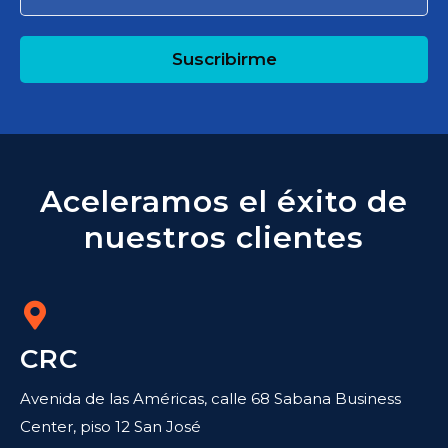
Suscribirme
Aceleramos el éxito de
nuestros clientes
CRC
Avenida de las Américas, calle 68 Sabana Business
Center, piso 12 San José