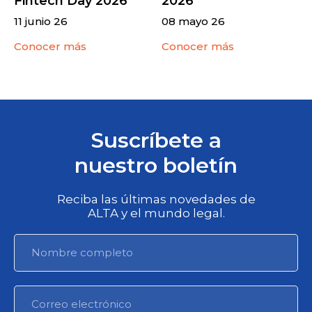
Fintech Day 2026
2026
11 junio 26
08 mayo 26
Conocer más
Conocer más
Suscríbete a
nuestro boletín
Reciba las últimas novedades de
ALTA y el mundo legal.