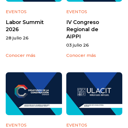
EVENTOS
EVENTOS
Labor Summit
IV Congreso
2026
Regional de
AIPPI
28 julio 26
03 julio 26
Conocer más
Conocer más
EVENTOS
EVENTOS