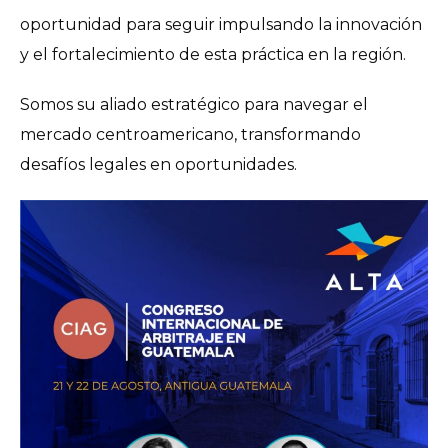
oportunidad para seguir impulsando la innovación
y el fortalecimiento de esta práctica en la región.
Somos su aliado estratégico para navegar el
mercado centroamericano, transformando
desafíos legales en oportunidades.