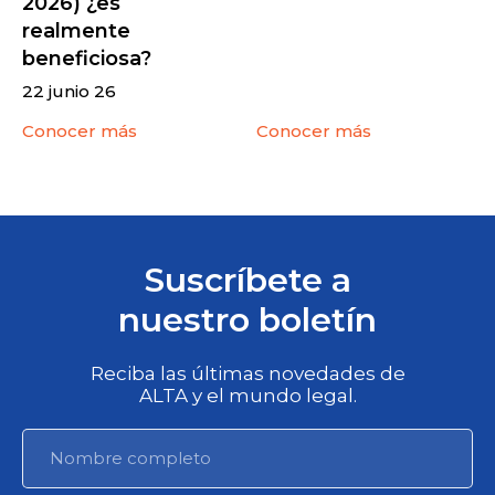
2026) ¿es
realmente
beneficiosa?
22 junio 26
Conocer más
Conocer más
Suscríbete a
nuestro boletín
Reciba las últimas novedades de
ALTA y el mundo legal.