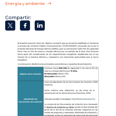
Energía y ambiente
Compartir: