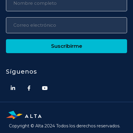
Suscribirme
Síguenos
Copyright © Alta 2024 Todos los derechos reservados.