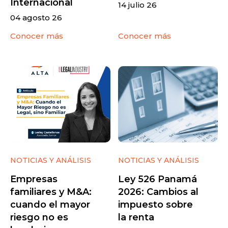
Internacional
14 julio 26
04 agosto 26
Conocer más
Conocer más
NOTICIAS Y ANÁLISIS
NOTICIAS Y ANÁLISIS
Empresas
Ley 526 Panamá
familiares y M&A:
2026: Cambios al
cuando el mayor
impuesto sobre
riesgo no es
la renta