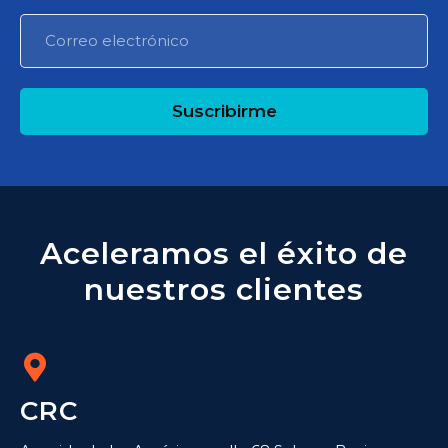
Suscribirme
Aceleramos el éxito de
nuestros clientes
CRC