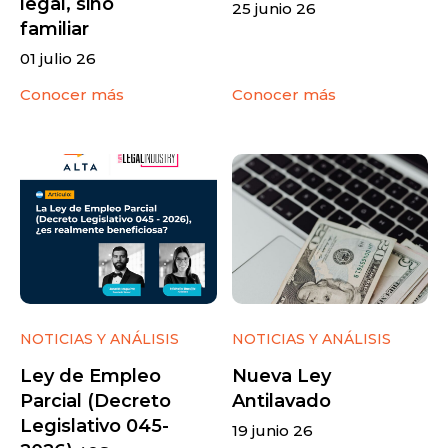
legal, sino
25 junio 26
familiar
01 julio 26
Conocer más
Conocer más
NOTICIAS Y ANÁLISIS
NOTICIAS Y ANÁLISIS
Ley de Empleo
Nueva Ley
Parcial (Decreto
Antilavado
Legislativo 045-
19 junio 26