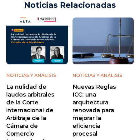
Noticias Relacionadas
NOTICIAS Y ANÁLISIS
NOTICIAS Y ANÁLISIS
La nulidad de
Nuevas Reglas
laudos arbitrales
ICC: una
de la Corte
arquitectura
internacional de
renovada para
Arbitraje de la
mejorar la
Cámara de
eficiencia
Comercio
procesal