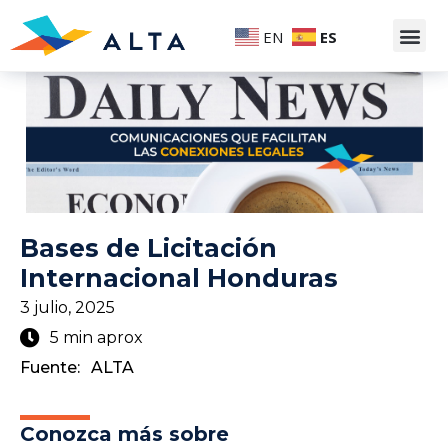
EN
ES
Bases de Licitación
Internacional Honduras
3 julio, 2025
5 min aprox
Fuente:
ALTA
Conozca más sobre