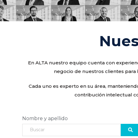
Nues
En ALTA nuestro equipo cuenta con experienci
negocio de nuestros clientes para 
Cada uno es experto en su área, manteniendo u
contribución intelectual c
Nombre y apellido