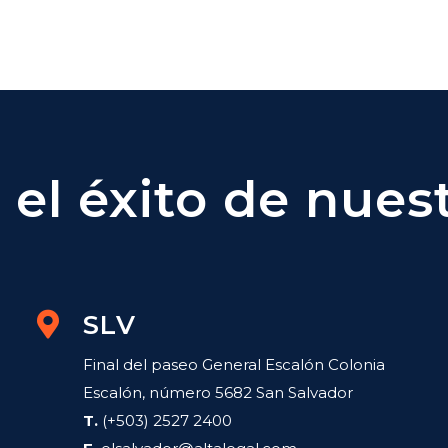
el éxito de nuest
SLV
Final del paseo General Escalón Colonia
Escalón, número 5682 San Salvador
T.
(+503) 2527 2400