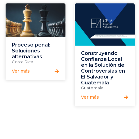
Proceso penal:
Soluciones
Construyendo
alternativas
Confianza Local
Costa Rica
en la Solución de
Controversias en
Ver más
El Salvador y
Guatemala
Guatemala
Ver más