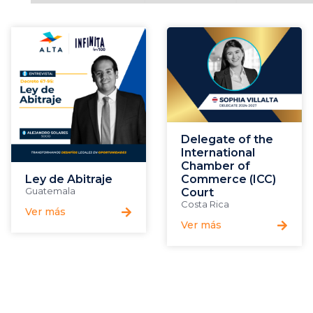
Delegate of the
International
Chamber of
Ley de Abitraje
Commerce (ICC)
Guatemala
Court
Costa Rica
Ver más
Ver más