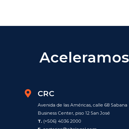
Aceleramos 
CRC
Avenida de las Américas, calle 68 Sabana
Business Center, piso 12 San José
T.
(+506) 4036 2000