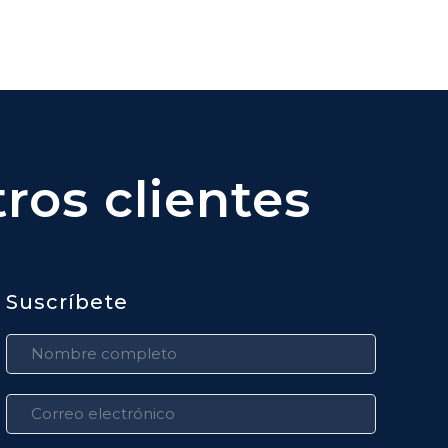
ros clientes
Suscríbete