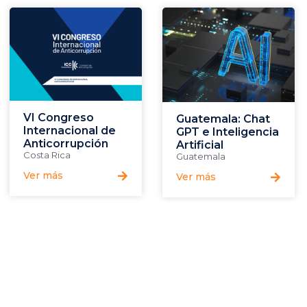
VI Congreso
Guatemala: Chat
Internacional de
GPT e Inteligencia
Anticorrupción
Artificial
Costa Rica
Guatemala
Ver más
Ver más