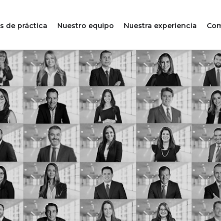
s de práctica
Nuestro equipo
Nuestra experiencia
Com