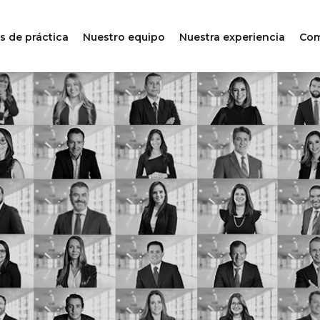
s de práctica
Nuestro equipo
Nuestra experiencia
Com