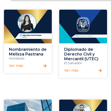
Nombramiento de
Diplomado de
Melissa Pastrana
Derecho Civil y
Honduras
Mercantil (UTEC)
El Salvador
Ver más
Ver más