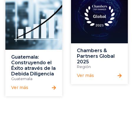
Chambers &
Partners Global
Guatemala:
2025
Construyendo el
Región
Éxito através de la
Debida Diligencia
Ver más
Guatemala
Ver más