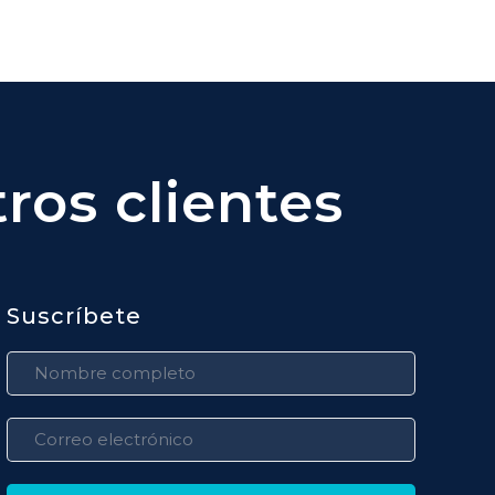
ros clientes
Suscríbete