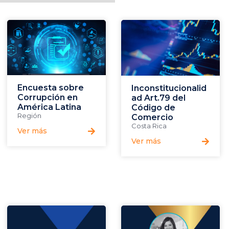
Encuesta sobre
Inconstitucionalid
Corrupción en
ad Art.79 del
América Latina
Código de
Región
Comercio
Costa Rica
Ver más
Ver más