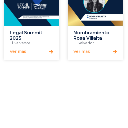
Legal Summit
Nombramiento
2025
Rosa Villalta
El Salvador
El Salvador
Ver más
Ver más