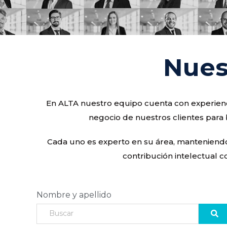
Nues
En ALTA nuestro equipo cuenta con experienci
negocio de nuestros clientes para 
Cada uno es experto en su área, manteniendo u
contribución intelectual c
Nombre y apellido