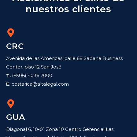
nuestros clientes
CRC
Avenida de las Américas, calle 68 Sabana Business
Center, piso 12 San José
T.
(+506) 4036 2000
E.
costarica@altalegal.com
GUA
Diagonal 6, 10-01 Zona 10 Centro Gerencial Las