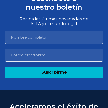
nuestro boletín
Reciba las últimas novedades de
ALTA y el mundo legal.
Suscribirme
Aceleramos el éxito de