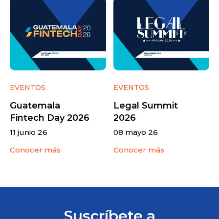
EVENTOS
EVENTOS
Guatemala
Legal Summit
Fintech Day 2026
2026
11 junio 26
08 mayo 26
Conocer más
Conocer más
Suscríbete a