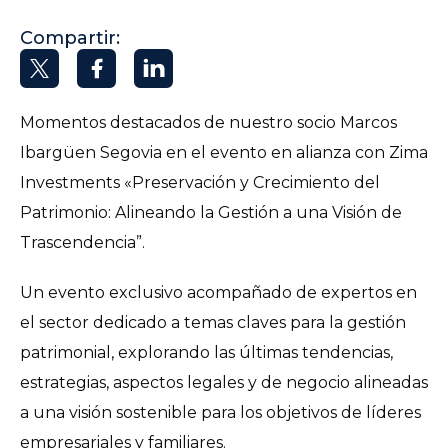
Compartir:
Momentos destacados de nuestro socio Marcos
Ibargüen Segovia en el evento en alianza con Zima
Investments «Preservación y Crecimiento del
Patrimonio: Alineando la Gestión a una Visión de
Trascendencia”.
Un evento exclusivo acompañado de expertos en
el sector dedicado a temas claves para la gestión
patrimonial, explorando las últimas tendencias,
estrategias, aspectos legales y de negocio alineadas
a una visión sostenible para los objetivos de líderes
empresariales y familiares.