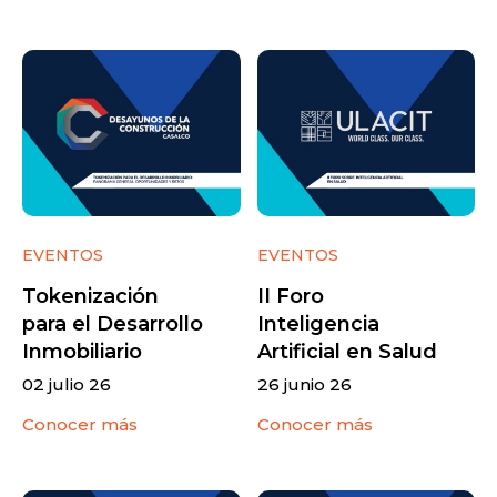
EVENTOS
EVENTOS
Tokenización
II Foro
para el Desarrollo
Inteligencia
Inmobiliario
Artificial en Salud
02 julio 26
26 junio 26
Conocer más
Conocer más