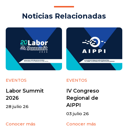
Noticias Relacionadas
EVENTOS
EVENTOS
Labor Summit
IV Congreso
2026
Regional de
AIPPI
28 julio 26
03 julio 26
Conocer más
Conocer más