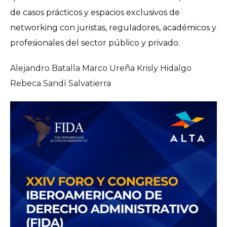
de casos prácticos y espacios exclusivos de
networking con juristas, reguladores, académicos y
profesionales del sector público y privado.
Alejandro Batalla
Marco Ureña
Krisly Hidalgo
Rebeca Sandí Salvatierra