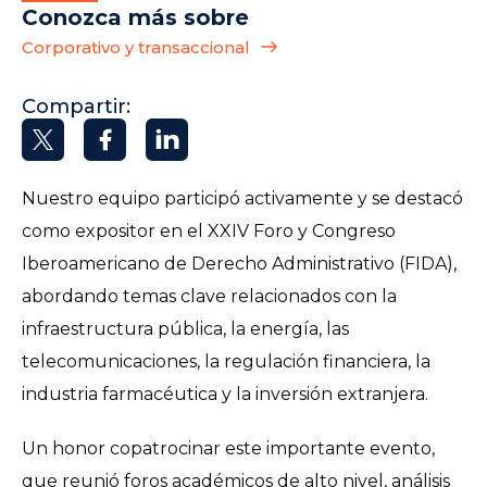
Conozca más sobre
Corporativo y transaccional
Compartir:
Nuestro equipo participó activamente y se destacó
como expositor en el XXIV Foro y Congreso
Iberoamericano de Derecho Administrativo (FIDA),
abordando temas clave relacionados con la
infraestructura pública, la energía, las
telecomunicaciones, la regulación financiera, la
industria farmacéutica y la inversión extranjera.
Un honor copatrocinar este importante evento,
que reunió foros académicos de alto nivel, análisis