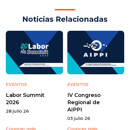
Noticias Relacionadas
EVENTOS
EVENTOS
Labor Summit
IV Congreso
2026
Regional de
AIPPI
28 julio 26
03 julio 26
Conocer más
Conocer más