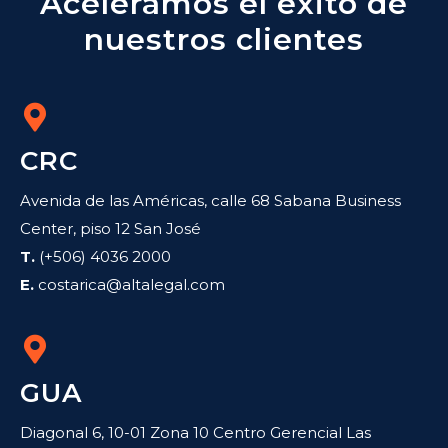
Aceleramos el éxito de
nuestros clientes
CRC
Avenida de las Américas, calle 68 Sabana Business
Center, piso 12 San José
T.
(+506) 4036 2000
E.
costarica@altalegal.com
GUA
Diagonal 6, 10-01 Zona 10 Centro Gerencial Las