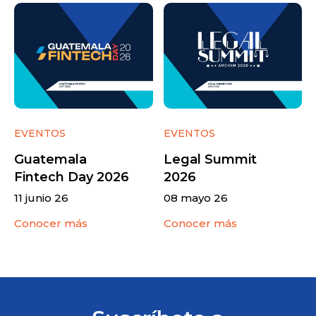
EVENTOS
EVENTOS
Guatemala
Legal Summit
Fintech Day 2026
2026
11 junio 26
08 mayo 26
Conocer más
Conocer más