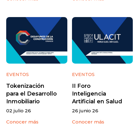
EVENTOS
EVENTOS
Tokenización
II Foro
para el Desarrollo
Inteligencia
Inmobiliario
Artificial en Salud
02 julio 26
26 junio 26
Conocer más
Conocer más