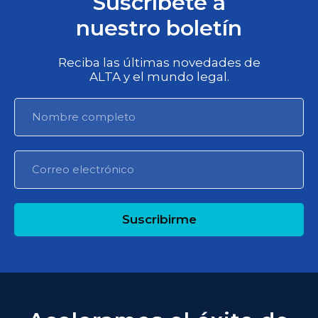
Suscríbete a
nuestro boletín
Reciba las últimas novedades de
ALTA y el mundo legal.
Suscribirme