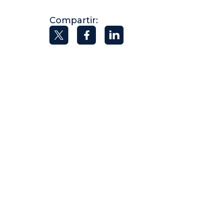
Compartir: