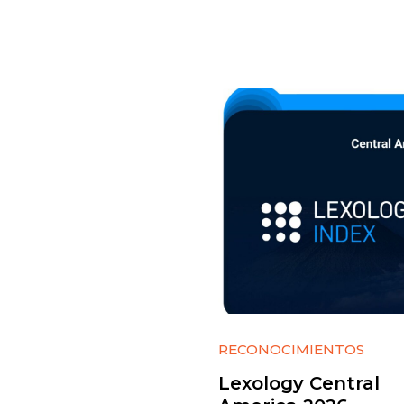
RECONOCIMIENTOS
Lexology Central