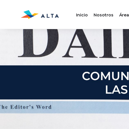
Inicio
Nosotros
Área