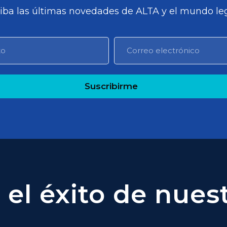
iba las últimas novedades de ALTA y el mundo leg
Suscribirme
el éxito de nuest