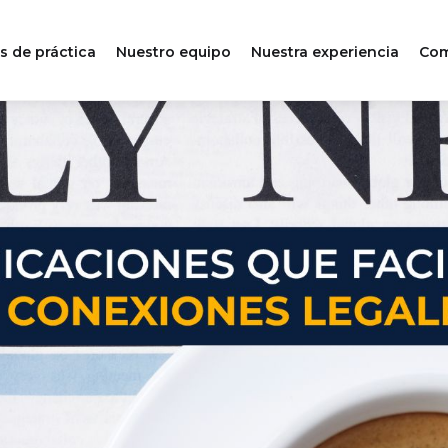
s de práctica
Nuestro equipo
Nuestra experiencia
Com