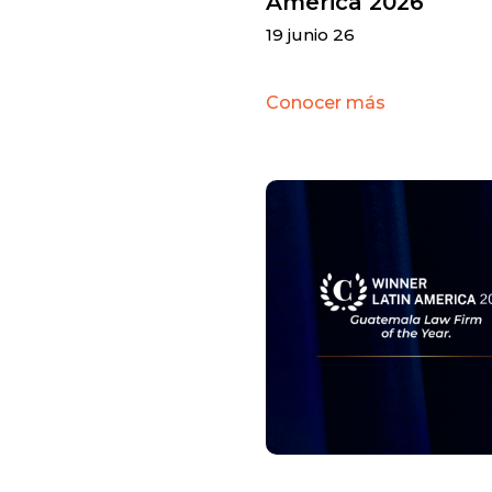
America 2026
19 junio 26
Conocer más