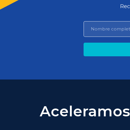
Rec
Aceleramos 