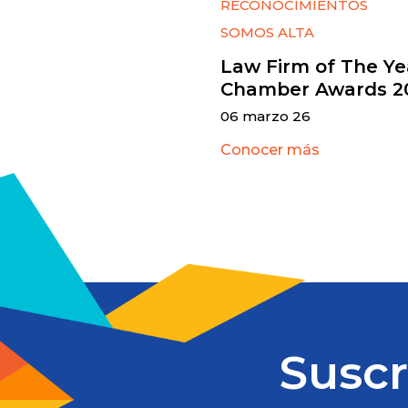
RECONOCIMIENTOS
SOMOS ALTA
Law Firm of The Ye
Chamber Awards 2
06 marzo 26
Conocer más
Suscr