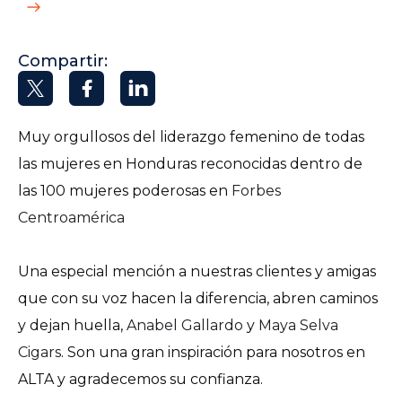
Compartir:
Muy orgullosos del liderazgo femenino de todas
las mujeres en Honduras reconocidas dentro de
las 100 mujeres poderosas en
Forbes
Centroamérica
Una especial mención a nuestras clientes y amigas
que con su voz hacen la diferencia, abren caminos
y dejan huella,
Anabel Gallardo
y
Maya Selva
Cigars
. Son una gran inspiración para nosotros en
ALTA y agradecemos su confianza.