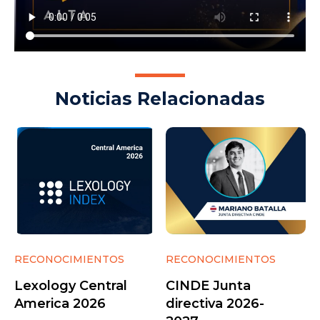
Noticias Relacionadas
RECONOCIMIENTOS
RECONOCIMIENTOS
Lexology Central
CINDE Junta
America 2026
directiva 2026-