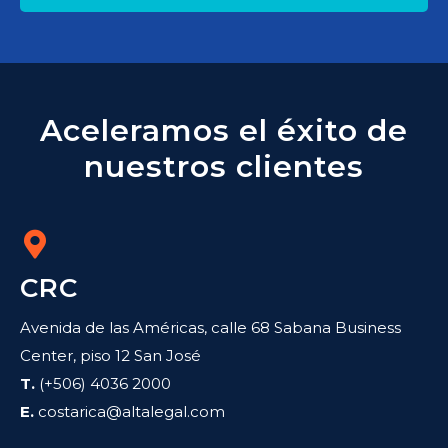
Aceleramos el éxito de
nuestros clientes
CRC
Avenida de las Américas, calle 68 Sabana Business
Center, piso 12 San José
T.
(+506) 4036 2000
E.
costarica@altalegal.com