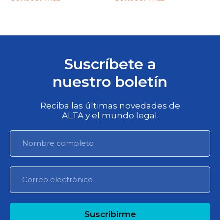
Suscríbete a
nuestro boletín
Reciba las últimas novedades de
ALTA y el mundo legal.
Suscribirme