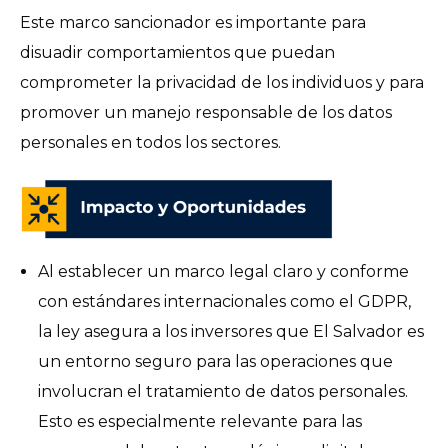
Este marco sancionador es importante para
disuadir comportamientos que puedan
comprometer la privacidad de los individuos y para
promover un manejo responsable de los datos
personales en todos los sectores.
Al establecer un marco legal claro y conforme
con estándares internacionales como el GDPR,
la ley asegura a los inversores que El Salvador es
un entorno seguro para las operaciones que
involucran el tratamiento de datos personales.
Esto es especialmente relevante para las