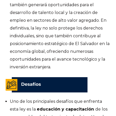
también generará oportunidades para el
desarrollo de talento local y la creación de
empleo en sectores de alto valor agregado. En
definitiva, la ley no solo protege los derechos
individuales, sino que también contribuye al
posicionamiento estratégico de El Salvador en la
economía global, ofreciendo numerosas
oportunidades para el avance tecnológico y la
inversión extranjera.
Uno de los principales desafíos que enfrenta
esta ley es la
educación y capacitación
de los