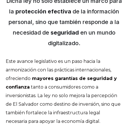
Dicha ley no solo establece un marco para
la
protección efectiva
de la información
personal, sino que también responde a la
necesidad de
seguridad
en un mundo
digitalizado.
Este avance legislativo es un paso hacia la
armonización con las prácticas internacionales,
ofreciendo
mayores garantías de seguridad y
confianza
tanto a consumidores como a
inversionistas. La ley no solo mejora la percepción
de El Salvador como destino de inversión, sino que
también fortalece la infraestructura legal
necesaria para apoyar la economía digital.