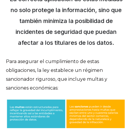
no solo protege la información, sino que
también minimiza la posibilidad de
incidentes de seguridad que puedan
afectar a los titulares de los datos.
Para asegurar el cumplimiento de estas
obligaciones, la ley establece un régimen
sancionador riguroso, que incluye multas y
sanciones económicas: