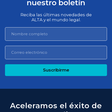
nuestro boletín
Reciba las últimas novedades de
ALTA y el mundo legal.
Suscribirme
Aceleramos el éxito de