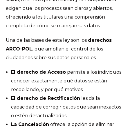
exigen que los procesos sean claros y abiertos,
ofreciendo a los titulares una comprensión
completa de cómo se manejan sus datos.
Una de las bases de esta ley son los
derechos
ARCO-POL,
que amplían el control de los
ciudadanos sobre sus datos personales.
El derecho de Acceso
permite a los individuos
conocer exactamente qué datos se están
recopilando, y por qué motivos.
El derecho de Rectificación
les da la
capacidad de corregir datos que sean inexactos
o estén desactualizados.
La Cancelación
ofrece la opción de eliminar