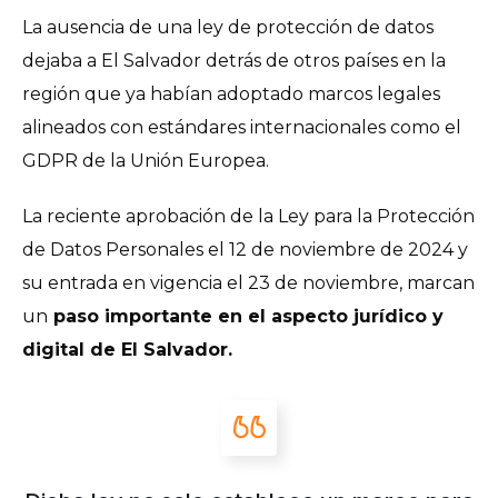
La ausencia de una ley de protección de datos
dejaba a El Salvador detrás de otros países en la
región que ya habían adoptado marcos legales
alineados con estándares internacionales como el
GDPR de la Unión Europea.
La reciente aprobación de la Ley para la Protección
de Datos Personales el 12 de noviembre de 2024 y
su entrada en vigencia el 23 de noviembre, marcan
un
paso importante en el aspecto jurídico y
digital de El Salvador.