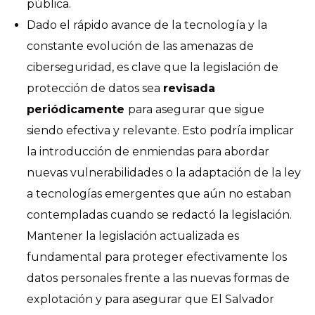
pública.
Dado el rápido avance de la tecnología y la
constante evolución de las amenazas de
ciberseguridad, es clave que la legislación de
protección de datos sea
revisada
periódicamente
para asegurar que sigue
siendo efectiva y relevante. Esto podría implicar
la introducción de enmiendas para abordar
nuevas vulnerabilidades o la adaptación de la ley
a tecnologías emergentes que aún no estaban
contempladas cuando se redactó la legislación.
Mantener la legislación actualizada es
fundamental para proteger efectivamente los
datos personales frente a las nuevas formas de
explotación y para asegurar que El Salvador