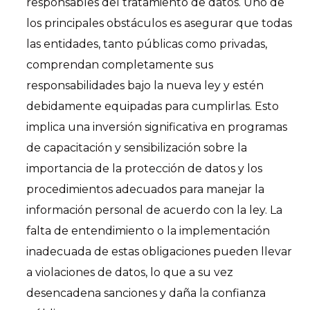
responsables del tratamiento de datos. Uno de
los principales obstáculos es asegurar que todas
las entidades, tanto públicas como privadas,
comprendan completamente sus
responsabilidades bajo la nueva ley y estén
debidamente equipadas para cumplirlas. Esto
implica una inversión significativa en programas
de capacitación y sensibilización sobre la
importancia de la protección de datos y los
procedimientos adecuados para manejar la
información personal de acuerdo con la ley. La
falta de entendimiento o la implementación
inadecuada de estas obligaciones pueden llevar
a violaciones de datos, lo que a su vez
desencadena sanciones y daña la confianza