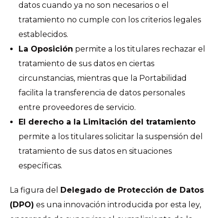
datos cuando ya no son necesarios o el
tratamiento no cumple con los criterios legales
establecidos.
La Oposición
permite a los titulares rechazar el
tratamiento de sus datos en ciertas
circunstancias, mientras que la Portabilidad
facilita la transferencia de datos personales
entre proveedores de servicio.
El derecho a la Limitación del tratamiento
permite a los titulares solicitar la suspensión del
tratamiento de sus datos en situaciones
específicas.
La figura del
Delegado de Protección de Datos
(DPO)
es una innovación introducida por esta ley,