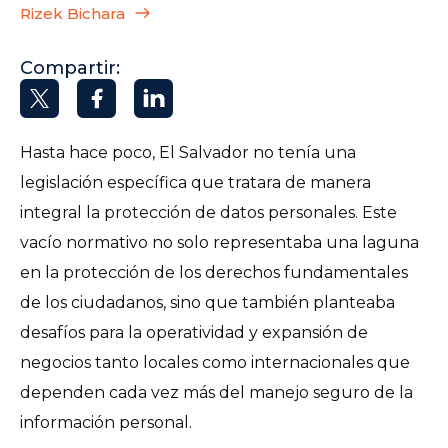
Rizek Bichara
Compartir:
Hasta hace poco, El Salvador no tenía una
legislación específica que tratara de manera
integral la protección de datos personales. Este
vacío normativo no solo representaba una laguna
en la protección de los derechos fundamentales
de los ciudadanos, sino que también planteaba
desafíos para la operatividad y expansión de
negocios tanto locales como internacionales que
dependen cada vez más del manejo seguro de la
información personal.