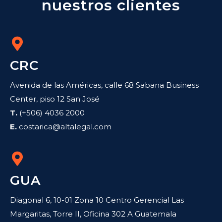
nuestros clientes
CRC
Avenida de las Américas, calle 68 Sabana Business
Center, piso 12 San José
T.
(+506) 4036 2000
E.
costarica@altalegal.com
GUA
Diagonal 6, 10-01 Zona 10 Centro Gerencial Las
Margaritas, Torre II, Oficina 302 A Guatemala