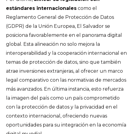
estándares internacionales
como el
Reglamento General de Protección de Datos
(GDPR) de la Unión Europea, El Salvador se
posiciona favorablemente en el panorama digital
global. Esta alineación no solo mejora la
interoperabilidad y la cooperación internacional en
temas de protección de datos, sino que también
atrae inversiones extranjeras, al ofrecer un marco
legal comparativo con las normativas de mercados
más avanzados. En última instancia, esto refuerza
la imagen del país como un país comprometido
con la protección de datos y la privacidad en el
contexto internacional, ofreciendo nuevas
oportunidades para su integración en la economía
digital mundial.