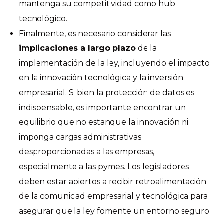
mantenga su competitividad como hub
tecnológico.
Finalmente, es necesario considerar las
implicaciones a largo plazo
de la
implementación de la ley, incluyendo el impacto
en la innovación tecnológica y la inversión
empresarial. Si bien la protección de datos es
indispensable, es importante encontrar un
equilibrio que no estanque la innovación ni
imponga cargas administrativas
desproporcionadas a las empresas,
especialmente a las pymes. Los legisladores
deben estar abiertos a recibir retroalimentación
de la comunidad empresarial y tecnológica para
asegurar que la ley fomente un entorno seguro