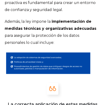
proactiva es fundamental para crear un entorno
de confianza y seguridad legal.
Además, la ley impone la
implementación de
medidas técnicas y organizativas adecuadas
para asegurar la protección de los datos
personales lo cual incluye:
La correcta aplicación de estas medidas