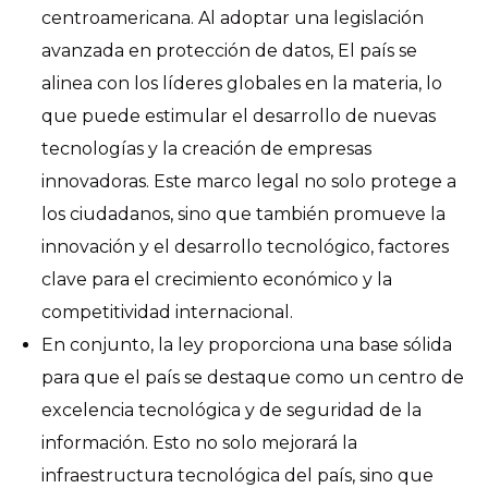
centroamericana. Al adoptar una legislación
avanzada en protección de datos, El país se
alinea con los líderes globales en la materia, lo
que puede estimular el desarrollo de nuevas
tecnologías y la creación de empresas
innovadoras. Este marco legal no solo protege a
los ciudadanos, sino que también promueve la
innovación y el desarrollo tecnológico, factores
clave para el crecimiento económico y la
competitividad internacional.
En conjunto, la ley proporciona una base sólida
para que el país se destaque como un centro de
excelencia tecnológica y de seguridad de la
información. Esto no solo mejorará la
infraestructura tecnológica del país, sino que