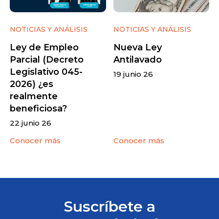
NOTICIAS Y ANÁLISIS
NOTICIAS Y ANÁLISIS
Ley de Empleo
Nueva Ley
Parcial (Decreto
Antilavado
Legislativo 045-
19 junio 26
2026) ¿es
realmente
beneficiosa?
22 junio 26
Conocer más
Conocer más
Suscríbete a