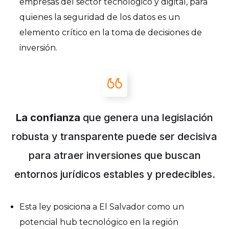
empresas del sector tecnológico y digital, para
quienes la seguridad de los datos es un
elemento crítico en la toma de decisiones de
inversión.
La confianza
que genera una legislación
robusta y transparente puede ser decisiva
para atraer inversiones que buscan
entornos jurídicos estables y predecibles.
Esta ley posiciona a El Salvador como un
potencial hub tecnológico en la región