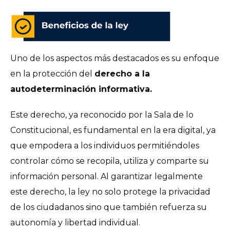
Uno de los aspectos más destacados es su enfoque
en la protección del
derecho a la
autodeterminación informativa.
Este derecho, ya reconocido por la Sala de lo
Constitucional, es fundamental en la era digital, ya
que empodera a los individuos permitiéndoles
controlar cómo se recopila, utiliza y comparte su
información personal. Al garantizar legalmente
este derecho, la ley no solo protege la privacidad
de los ciudadanos sino que también refuerza su
autonomía y libertad individual.