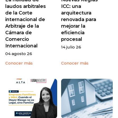
laudos arbitrales
ICC: una
de la Corte
arquitectura
internacional de
renovada para
Arbitraje de la
mejorar la
Cámara de
eficiencia
Comercio
procesal
Internacional
14 julio 26
04 agosto 26
Conocer más
Conocer más