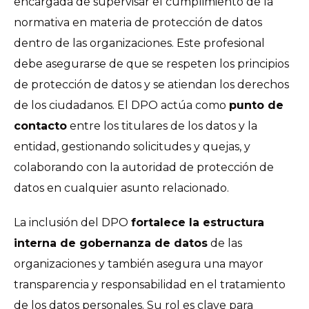
encargada de supervisar el cumplimiento de la
normativa en materia de protección de datos
dentro de las organizaciones. Este profesional
debe asegurarse de que se respeten los principios
de protección de datos y se atiendan los derechos
de los ciudadanos. El DPO actúa como
punto de
contacto
entre los titulares de los datos y la
entidad, gestionando solicitudes y quejas, y
colaborando con la autoridad de protección de
datos en cualquier asunto relacionado.
La inclusión del DPO
fortalece la estructura
interna de gobernanza de datos
de las
organizaciones y también asegura una mayor
transparencia y responsabilidad en el tratamiento
de los datos personales. Su rol es clave para