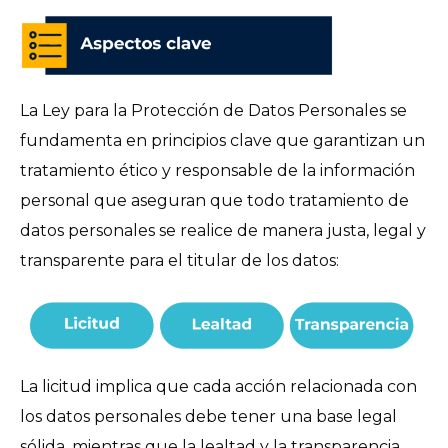
La Ley para la Protección de Datos Personales se
fundamenta en principios clave que garantizan un
tratamiento ético y responsable de la información
personal que aseguran que todo tratamiento de
datos personales se realice de manera justa, legal y
transparente para el titular de los datos:
La licitud implica que cada acción relacionada con
los datos personales debe tener una base legal
sólida, mientras que la lealtad y la transparencia