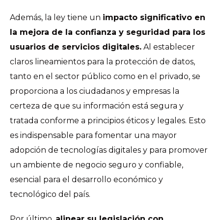
Además, la ley tiene un
impacto significativo en
la mejora de la confianza y seguridad para los
usuarios de servicios digitales.
Al establecer
claros lineamientos para la protección de datos,
tanto en el sector público como en el privado, se
proporciona a los ciudadanos y empresas la
certeza de que su información está segura y
tratada conforme a principios éticos y legales. Esto
es indispensable para fomentar una mayor
adopción de tecnologías digitales y para promover
un ambiente de negocio seguro y confiable,
esencial para el desarrollo económico y
tecnológico del país.
Por último,
alinear su legislación con