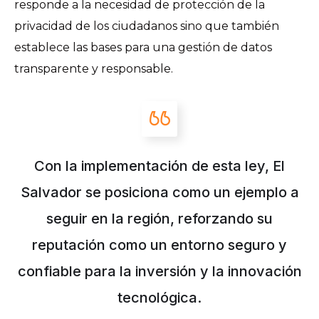
responde a la necesidad de protección de la
privacidad de los ciudadanos sino que también
establece las bases para una gestión de datos
transparente y responsable.
Con la implementación de esta ley, El
Salvador se posiciona como un ejemplo a
seguir en la región, reforzando su
reputación como un entorno seguro y
confiable para la inversión y la innovación
tecnológica.