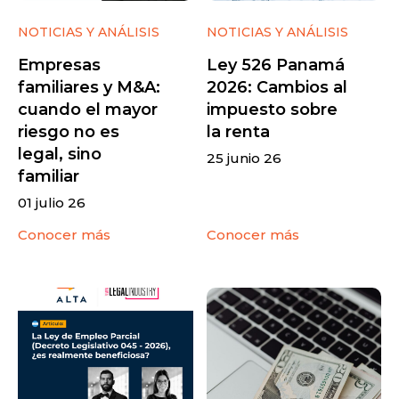
NOTICIAS Y ANÁLISIS
NOTICIAS Y ANÁLISIS
Empresas
Ley 526 Panamá
familiares y M&A:
2026: Cambios al
cuando el mayor
impuesto sobre
riesgo no es
la renta
legal, sino
25 junio 26
familiar
01 julio 26
Conocer más
Conocer más