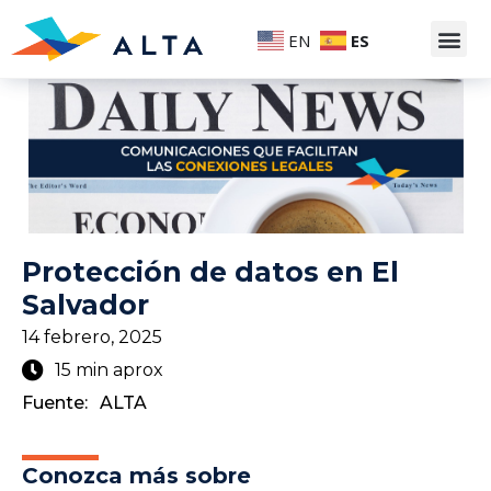
EN
ES
Protección de datos en El
Salvador
14 febrero, 2025
15 min aprox
Fuente:
ALTA
Conozca más sobre