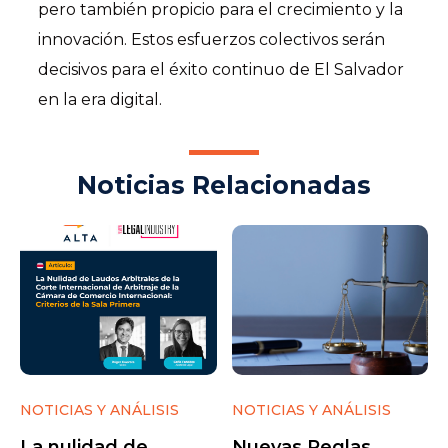
pero también propicio para el crecimiento y la
innovación. Estos esfuerzos colectivos serán
decisivos para el éxito continuo de El Salvador
en la era digital.
Noticias Relacionadas
NOTICIAS Y ANÁLISIS
NOTICIAS Y ANÁLISIS
La nulidad de
Nuevas Reglas