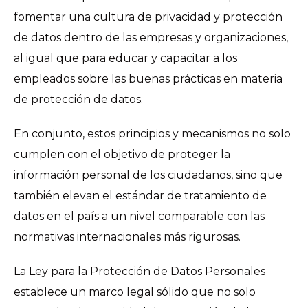
fomentar una cultura de privacidad y protección
de datos dentro de las empresas y organizaciones,
al igual que para educar y capacitar a los
empleados sobre las buenas prácticas en materia
de protección de datos.
En conjunto, estos principios y mecanismos no solo
cumplen con el objetivo de proteger la
información personal de los ciudadanos, sino que
también elevan el estándar de tratamiento de
datos en el país a un nivel comparable con las
normativas internacionales más rigurosas.
La Ley para la Protección de Datos Personales
establece un marco legal sólido que no solo