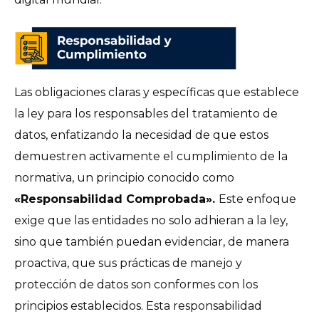
Las obligaciones claras y específicas que establece
la ley para los responsables del tratamiento de
datos, enfatizando la necesidad de que estos
demuestren activamente el cumplimiento de la
normativa, un principio conocido como
«Responsabilidad Comprobada».
Este enfoque
exige que las entidades no solo adhieran a la ley,
sino que también puedan evidenciar, de manera
proactiva, que sus prácticas de manejo y
protección de datos son conformes con los
principios establecidos. Esta responsabilidad