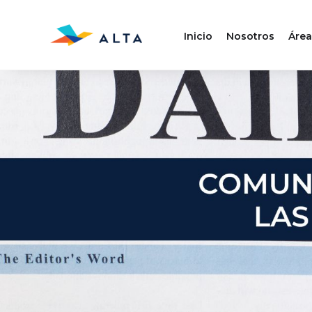
Inicio
Nosotros
Área