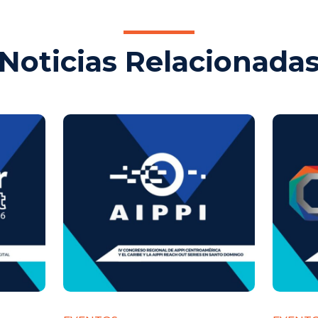
Noticias Relacionada