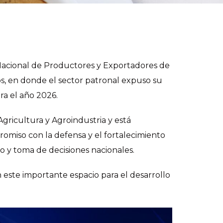
Nacional de Productores y Exportadores de
s, en donde el sector patronal expuso su
ra el año 2026.
ricultura y Agroindustria y está
romiso con la defensa y el fortalecimiento
go y toma de decisiones nacionales.
 este importante espacio para el desarrollo