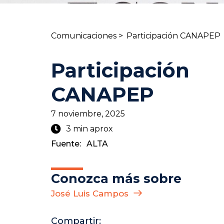
Comunicaciones >
Participación CANAPEP
Participación
CANAPEP
7 noviembre, 2025
3 min aprox
Fuente:
ALTA
Conozca más sobre
José Luis Campos
Compartir: