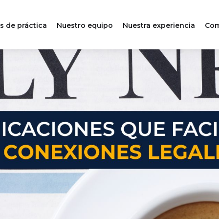
s de práctica
Nuestro equipo
Nuestra experiencia
Com