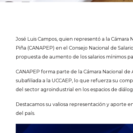
José Luis Campos, quien representó a la Cámara 
Piña (CANAPEP) en el Consejo Nacional de Salario
propuesta de aumento de los salarios mínimos pa
CANAPEP forma parte de la Cámara Nacional de Ag
subafiliada a la UCCAEP, lo que refuerza su comp
del sector agroindustrial en los espacios de diálo
Destacamos su valiosa representación y aporte en
del país.