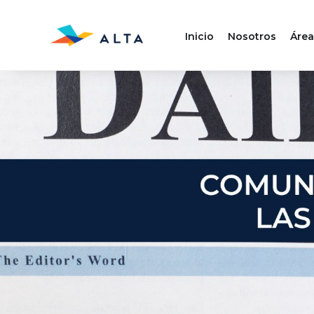
Inicio
Nosotros
Área