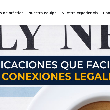
s de práctica
Nuestro equipo
Nuestra experiencia
Com