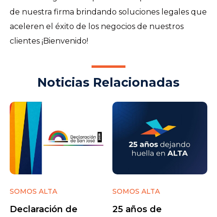
de nuestra firma brindando soluciones legales que
aceleren el éxito de los negocios de nuestros
clientes ¡Bienvenido!
Noticias Relacionadas
SOMOS ALTA
SOMOS ALTA
Declaración de
25 años de