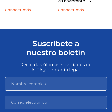
28 noviembre 25
Conocer más
Conocer más
Suscríbete a
nuestro boletín
Reciba las últimas novedades de
ALTA y el mundo legal.