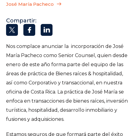
José María Pacheco
Compartir:
Nos complace anunciar la incorporación de José
María Pacheco como Senior Counsel, quien desde
enero de este año forma parte del equipo de las
áreas de práctica de Bienes raíces & hospitalidad,
así como Corporativo y transaccional, en nuestra
oficina de Costa Rica. La práctica de José María se
enfoca en transacciones de bienes raíces, inversión
turística, hospitalidad, desarrollo inmobiliario y
fusiones y adquisiciones.
Estamos seguros de que formará parte del éxito