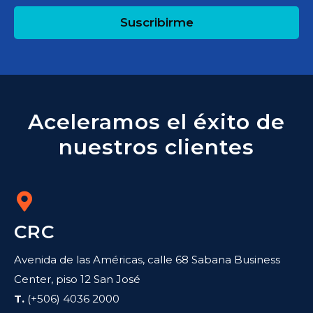
Suscribirme
Aceleramos el éxito de
nuestros clientes
CRC
Avenida de las Américas, calle 68 Sabana Business
Center, piso 12 San José
T.
(+506) 4036 2000