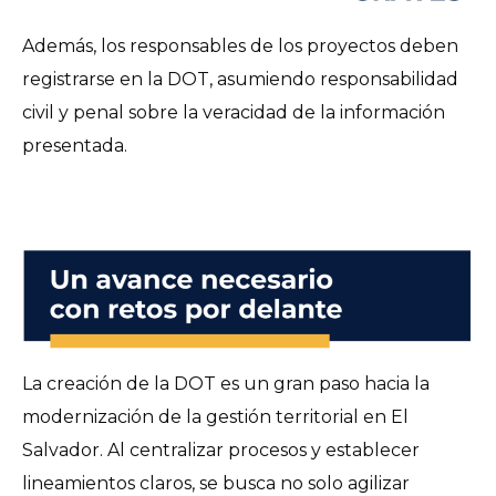
Además, los responsables de los proyectos deben
registrarse en la DOT, asumiendo responsabilidad
civil y penal sobre la veracidad de la información
presentada.
La creación de la DOT es un gran paso hacia la
modernización de la gestión territorial en El
Salvador. Al centralizar procesos y establecer
lineamientos claros, se busca no solo agilizar