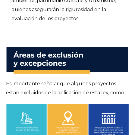
ambiente, patrimonio cultural y urbanismo,
quienes asegurarán la rigurosidad en la
evaluación de los proyectos.
Es importante señalar que algunos proyectos
están excluidos de la aplicación de esta ley, como: