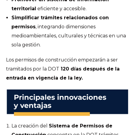
territorial
eficiente y accesible.
Simplificar trámites relacionados con
permisos
, integrando dimensiones
medioambientales, culturales y técnicas en una
sola gestión.
Los permisos de construcción empezarán a ser
tramitados por la DOT
120 días después de la
entrada en vigencia de la ley.
La creación del
Sistema de Permisos de
Construcción
concentra en la DOT trámites