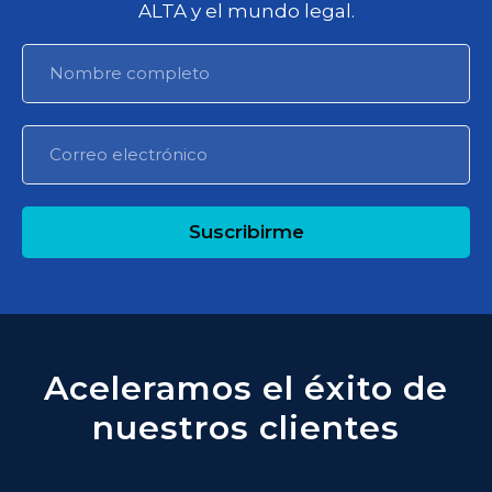
ALTA y el mundo legal.
Suscribirme
Aceleramos el éxito de
nuestros clientes