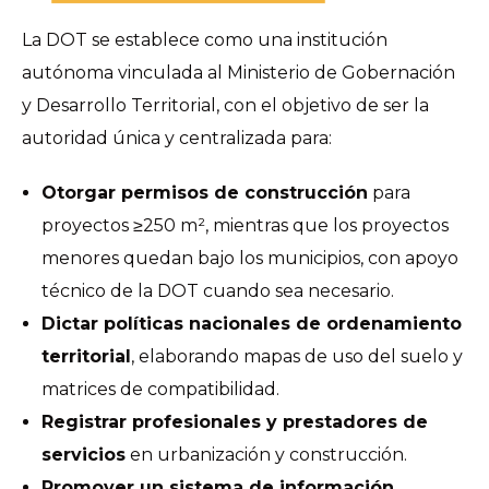
La DOT se establece como una institución
autónoma vinculada al Ministerio de Gobernación
y Desarrollo Territorial, con el objetivo de ser la
autoridad única y centralizada para:
Otorgar permisos de construcción
para
proyectos ≥250 m², mientras que los proyectos
menores quedan bajo los municipios, con apoyo
técnico de la DOT cuando sea necesario.
Dictar políticas nacionales de ordenamiento
territorial
, elaborando mapas de uso del suelo y
matrices de compatibilidad.
Registrar profesionales y prestadores de
servicios
en urbanización y construcción.
Promover un sistema de información