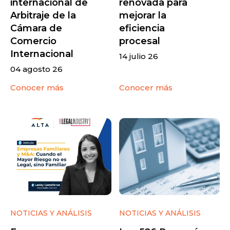
internacional de
renovada para
Arbitraje de la
mejorar la
Cámara de
eficiencia
Comercio
procesal
Internacional
14 julio 26
04 agosto 26
Conocer más
Conocer más
NOTICIAS Y ANÁLISIS
NOTICIAS Y ANÁLISIS