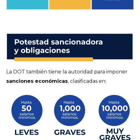
La DOT también tiene la autoridad para imponer
sanciones económicas
, clasificadas en: