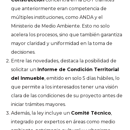
que anteriormente eran competencia de
múltiples instituciones, como ANDA y el
Ministerio de Medio Ambiente. Esto no solo
acelera los procesos, sino que también garantiza
mayor claridad y uniformidad en la toma de
decisiones.
Entre las novedades, destaca la posibilidad de
solicitar un
Informe de Condición Territorial
del Inmueble
, emitido en solo 5 días hábiles, lo
que permite a los interesados tener una visión
clara de las condiciones de su proyecto antes de
iniciar trámites mayores.
Además, la ley incluye un
Comité Técnico
,
integrado por expertos en áreas como medio