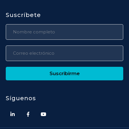
Suscríbete
Suscribirme
Síguenos