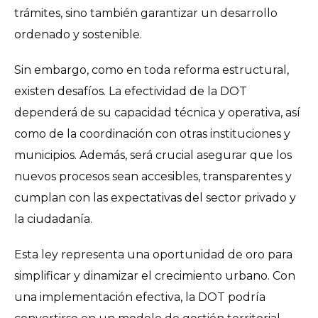
trámites, sino también garantizar un desarrollo
ordenado y sostenible.
Sin embargo, como en toda reforma estructural,
existen desafíos. La efectividad de la DOT
dependerá de su capacidad técnica y operativa, así
como de la coordinación con otras instituciones y
municipios. Además, será crucial asegurar que los
nuevos procesos sean accesibles, transparentes y
cumplan con las expectativas del sector privado y
la ciudadanía.
Esta ley representa una oportunidad de oro para
simplificar y dinamizar el crecimiento urbano. Con
una implementación efectiva, la DOT podría