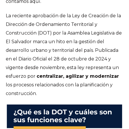
contamos aquí.
La reciente aprobación de la Ley de Creación de la
Dirección de Ordenamiento Territorial y
Construcción (DOT) por la Asamblea Legislativa de
El Salvador marca un hito en la gestión del
desarrollo urbano y territorial del país. Publicada
en el Diario Oficial el 28 de octubre de 2024 y
vigente desde noviembre, esta ley representa un
esfuerzo por
centralizar, agilizar y modernizar
los procesos relacionados con la planificación y
construcción.