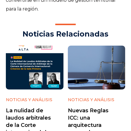
convertirse en un modelo de gestión territorial
para la región.
Noticias Relacionadas
NOTICIAS Y ANÁLISIS
NOTICIAS Y ANÁLISIS
La nulidad de
Nuevas Reglas
laudos arbitrales
ICC: una
de la Corte
arquitectura