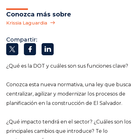
Conozca más sobre
Krissia Laguardia
Compartir:
¿Qué es la DOT y cuáles son sus funciones clave?
Conozca esta nueva normativa, una ley que busca
centralizar, agilizar y modernizar los procesos de
planificación en la construcción de El Salvador.
¿Qué impacto tendrá en el sector? ¿Cuáles son los
principales cambios que introduce? Te lo