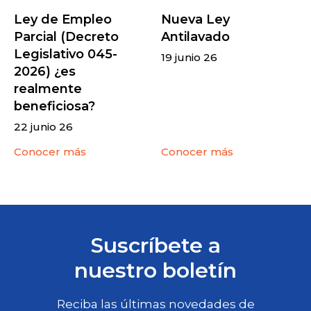
Ley de Empleo
Nueva Ley
Parcial (Decreto
Antilavado
Legislativo 045-
19 junio 26
2026) ¿es
realmente
beneficiosa?
22 junio 26
Conocer más
Conocer más
Suscríbete a
nuestro boletín
Reciba las últimas novedades de