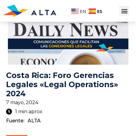
EN
ES
Costa Rica: Foro Gerencias
Legales «Legal Operations»
2024
7 mayo, 2024
1 min aprox
Fuente:
ALTA