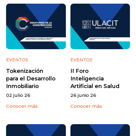
EVENTOS
EVENTOS
Tokenización
II Foro
para el Desarrollo
Inteligencia
Inmobiliario
Artificial en Salud
02 julio 26
26 junio 26
Conocer más
Conocer más