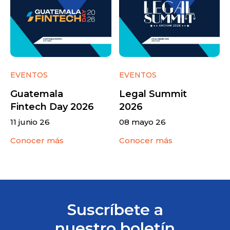
EVENTOS
EVENTOS
Guatemala
Legal Summit
Fintech Day 2026
2026
11 junio 26
08 mayo 26
Conocer más
Conocer más
Suscríbete a
nuestro boletín