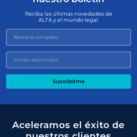
Reciba las últimas novedades de
ALTA y el mundo legal.
Suscribirme
Aceleramos el éxito de
nuestros clientes