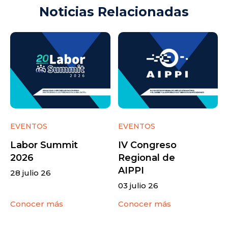
Noticias Relacionadas
EVENTOS
EVENTOS
Labor Summit
IV Congreso
2026
Regional de
AIPPI
28 julio 26
03 julio 26
Conocer más
Conocer más