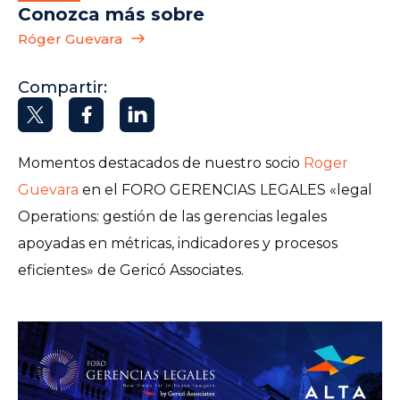
Conozca más sobre
Róger Guevara
Compartir:
Momentos destacados de nuestro socio
Roger
Guevara
en el FORO GERENCIAS LEGALES «legal
Operations: gestión de las gerencias legales
apoyadas en métricas, indicadores y procesos
eficientes» de Gericó Associates.