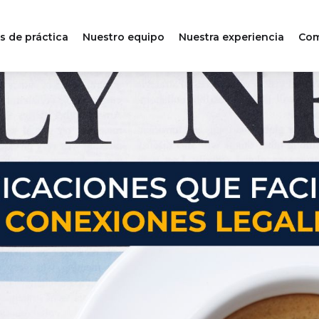
s de práctica
Nuestro equipo
Nuestra experiencia
Com