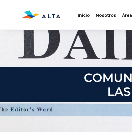
Inicio
Nosotros
Área