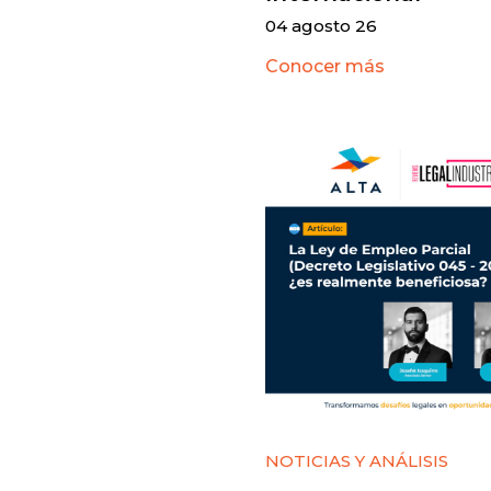
04 agosto 26
Conocer más
NOTICIAS Y ANÁLISIS