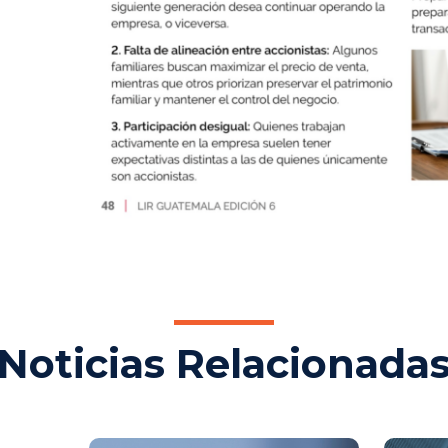
Noticias Relacionada