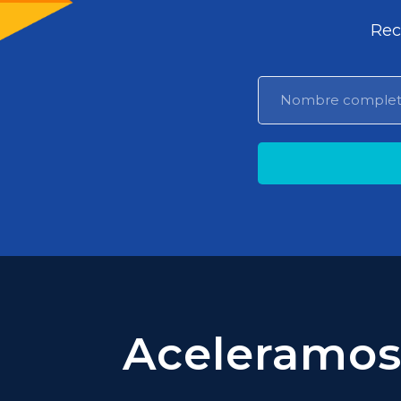
Rec
Aceleramos 