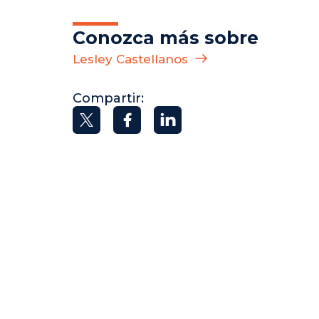
Conozca más sobre
Lesley Castellanos
Compartir: