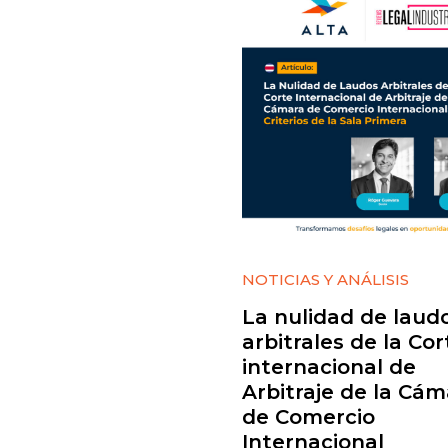
NOTICIAS Y ANÁLISIS
La nulidad de laud
arbitrales de la Cor
internacional de
Arbitraje de la Cám
de Comercio
Internacional