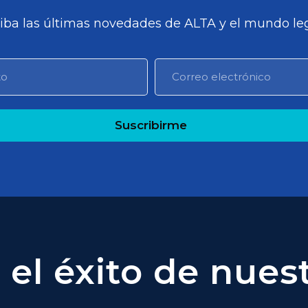
iba las últimas novedades de ALTA y el mundo leg
Suscribirme
el éxito de nuest