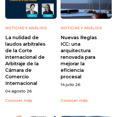
NOTICIAS Y ANÁLISIS
NOTICIAS Y ANÁLISIS
La nulidad de
Nuevas Reglas
laudos arbitrales
ICC: una
de la Corte
arquitectura
internacional de
renovada para
Arbitraje de la
mejorar la
Cámara de
eficiencia
Comercio
procesal
Internacional
14 julio 26
04 agosto 26
Conocer más
Conocer más