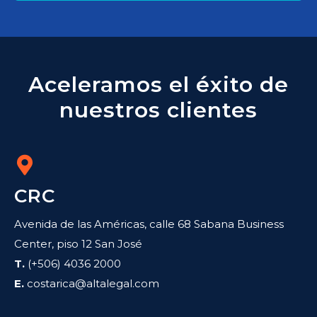
Aceleramos el éxito de
nuestros clientes
CRC
Avenida de las Américas, calle 68 Sabana Business
Center, piso 12 San José
T.
(+506) 4036 2000
E.
costarica@altalegal.com