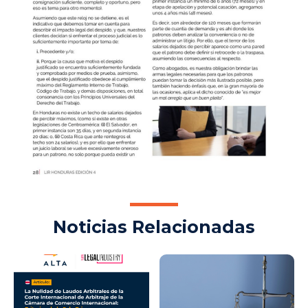
Noticias Relacionadas