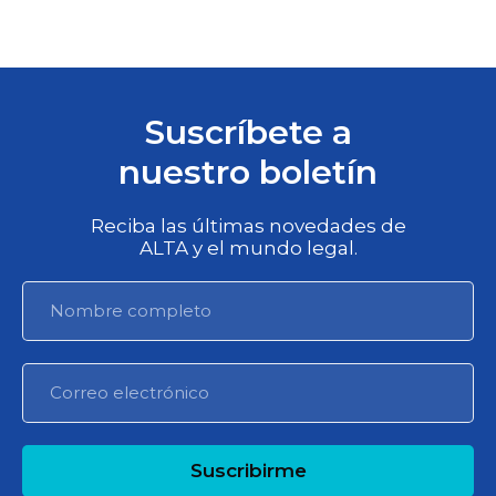
Suscríbete a
nuestro boletín
Reciba las últimas novedades de
ALTA y el mundo legal.
Suscribirme