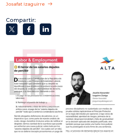
Josafat Izaguirre
Compartir: