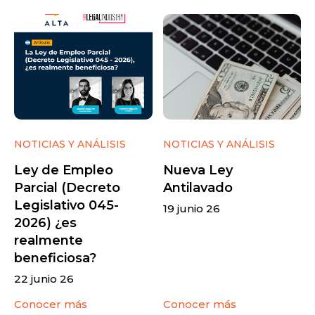
NOTICIAS Y ANÁLISIS
NOTICIAS Y ANÁLISIS
Ley de Empleo
Nueva Ley
Parcial (Decreto
Antilavado
Legislativo 045-
19 junio 26
2026) ¿es
realmente
beneficiosa?
22 junio 26
Conocer más
Conocer más