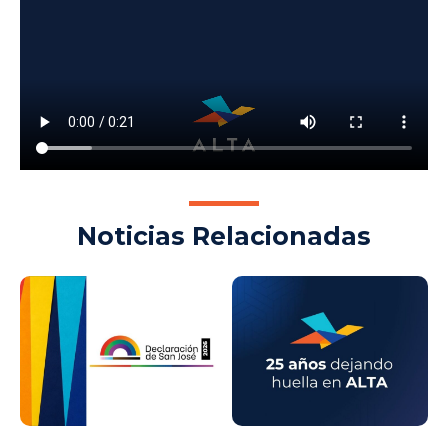
Noticias Relacionadas