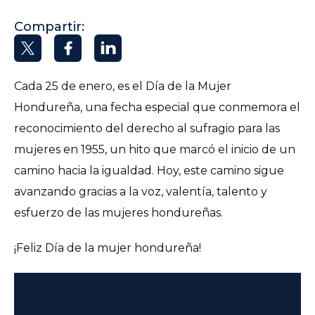
Compartir:
Cada 25 de enero, es el Día de la Mujer
Hondureña, una fecha especial que conmemora el
reconocimiento del derecho al sufragio para las
mujeres en 1955, un hito que marcó el inicio de un
camino hacia la igualdad. Hoy, este camino sigue
avanzando gracias a la voz, valentía, talento y
esfuerzo de las mujeres hondureñas.
¡Feliz Día de la mujer hondureña!