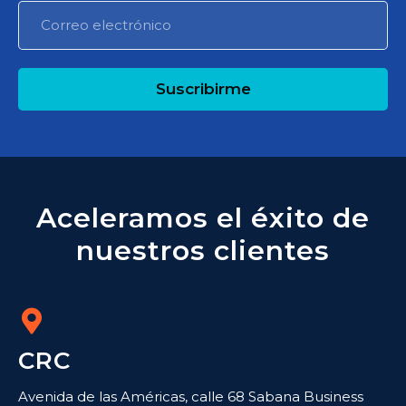
Suscribirme
Aceleramos el éxito de
nuestros clientes
CRC
Avenida de las Américas, calle 68 Sabana Business