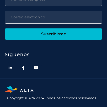
Suscribirme
Síguenos
Copyright © Alta 2024 Todos los derechos reservados.