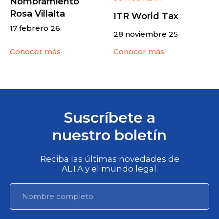
Nombramiento
Rosa Villalta
ITR World Tax
17 febrero 26
28 noviembre 25
Conocer más
Conocer más
Suscríbete a
nuestro boletín
Reciba las últimas novedades de
ALTA y el mundo legal.