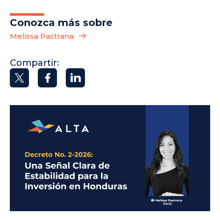
Conozca más sobre
Melissa Pastrana
Compartir: