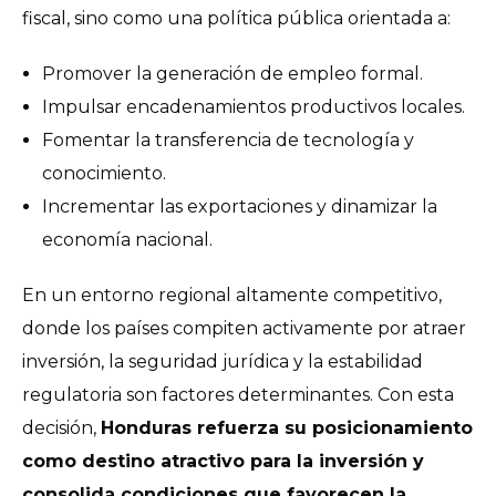
fiscal, sino como una política pública orientada a:
Promover la generación de empleo formal.
Impulsar encadenamientos productivos locales.
Fomentar la transferencia de tecnología y
conocimiento.
Incrementar las exportaciones y dinamizar la
economía nacional.
En un entorno regional altamente competitivo,
donde los países compiten activamente por atraer
inversión, la seguridad jurídica y la estabilidad
regulatoria son factores determinantes. Con esta
decisión,
Honduras refuerza su posicionamiento
como destino atractivo para la inversión y
consolida condiciones que favorecen la