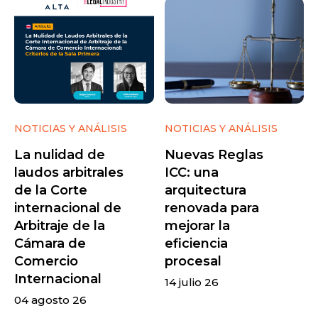
NOTICIAS Y ANÁLISIS
NOTICIAS Y ANÁLISIS
La nulidad de
Nuevas Reglas
laudos arbitrales
ICC: una
de la Corte
arquitectura
internacional de
renovada para
Arbitraje de la
mejorar la
Cámara de
eficiencia
Comercio
procesal
Internacional
14 julio 26
04 agosto 26