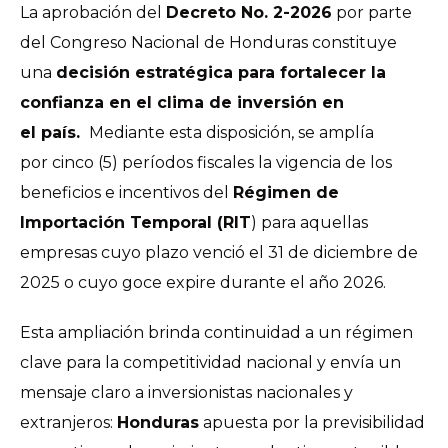
La aprobación del
Decreto No. 2-2026
por parte
del Congreso Nacional de Honduras constituye
una
decisión estratégica para fortalecer la
confianza en el clima de inversión en
el país.
Mediante esta disposición, se amplía
por cinco (5) períodos fiscales la vigencia de los
beneficios e incentivos del
Régimen de
Importación Temporal (RIT
) para aquellas
empresas cuyo plazo venció el 31 de diciembre de
2025 o cuyo goce expire durante el año 2026.
Esta ampliación brinda continuidad a un régimen
clave para la competitividad nacional y envía un
mensaje claro a inversionistas nacionales y
extranjeros:
Honduras
apuesta por la previsibilidad