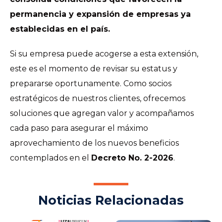
permanencia y expansión de empresas ya
establecidas en el país.
Si su empresa puede acogerse a esta extensión,
este es el momento de revisar su estatus y
prepararse oportunamente. Como socios
estratégicos de nuestros clientes, ofrecemos
soluciones que agregan valor y acompañamos
cada paso para asegurar el máximo
aprovechamiento de los nuevos beneficios
contemplados en el
Decreto No. 2-2026
.
Noticias Relacionadas