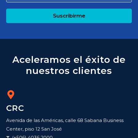
Suscribirme
Aceleramos el éxito de
nuestros clientes
CRC
Avenida de las Américas, calle 68 Sabana Business
Center, piso 12 San José
T.
(+506) 4036 2000