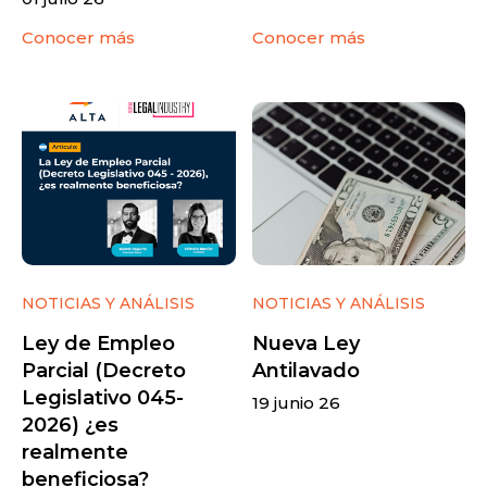
Conocer más
Conocer más
NOTICIAS Y ANÁLISIS
NOTICIAS Y ANÁLISIS
Ley de Empleo
Nueva Ley
Parcial (Decreto
Antilavado
Legislativo 045-
19 junio 26
2026) ¿es
realmente
beneficiosa?