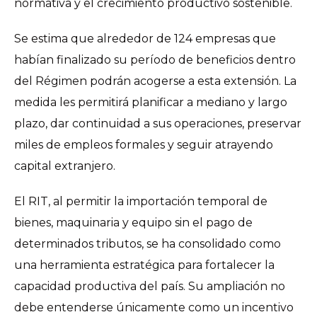
normativa y el crecimiento productivo sostenible.
Se estima que alrededor de 124 empresas que
habían finalizado su período de beneficios dentro
del Régimen podrán acogerse a esta extensión. La
medida les permitirá planificar a mediano y largo
plazo, dar continuidad a sus operaciones, preservar
miles de empleos formales y seguir atrayendo
capital extranjero.
El RIT, al permitir la importación temporal de
bienes, maquinaria y equipo sin el pago de
determinados tributos, se ha consolidado como
una herramienta estratégica para fortalecer la
capacidad productiva del país. Su ampliación no
debe entenderse únicamente como un incentivo