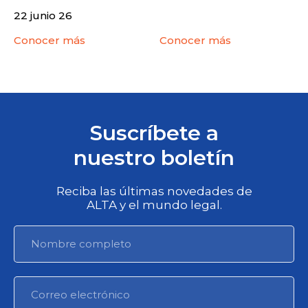
22 junio 26
Conocer más
Conocer más
Suscríbete a
nuestro boletín
Reciba las últimas novedades de
ALTA y el mundo legal.