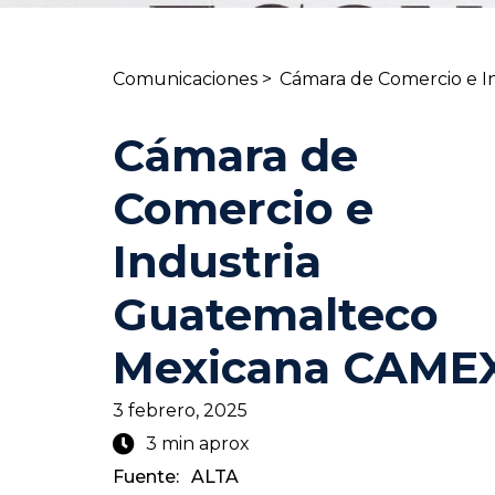
Comunicaciones >
Cámara de Comercio e 
Cámara de
Comercio e
Industria
Guatemalteco
Mexicana CAME
3 febrero, 2025
3 min aprox
Fuente:
ALTA