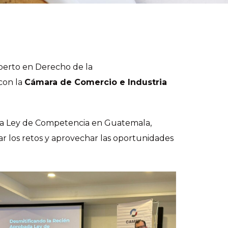
xperto en Derecho de la
con la
Cámara de Comercio e Industria
ueva Ley de Competencia en Guatemala,
r los retos y aprovechar las oportunidades