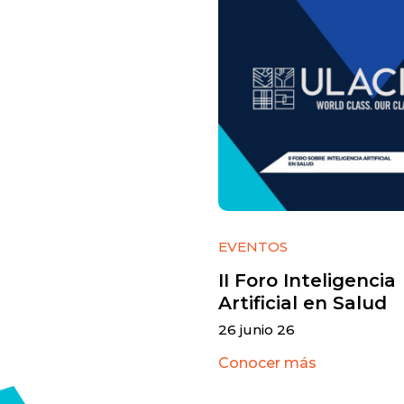
EVENTOS
II Foro Inteligencia
Artificial en Salud
26 junio 26
Conocer más