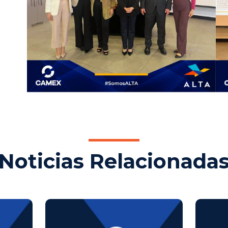
Noticias Relacionada