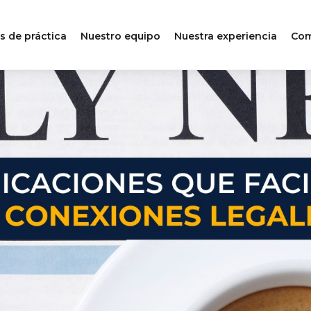
s de práctica
Nuestro equipo
Nuestra experiencia
Com