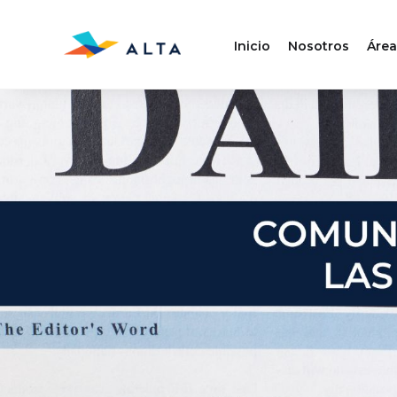
Inicio
Nosotros
Área