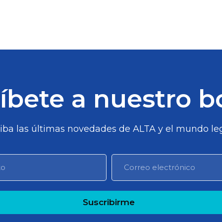
íbete a nuestro b
iba las últimas novedades de ALTA y el mundo leg
Suscribirme