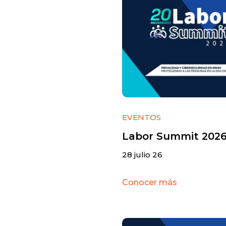
EVENTOS
Labor Summit 202
28 julio 26
Conocer más