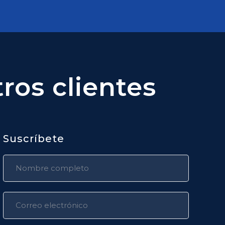
ros clientes
Suscríbete