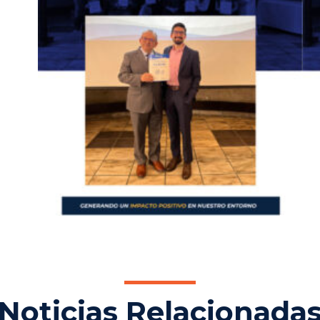
Noticias Relacionada