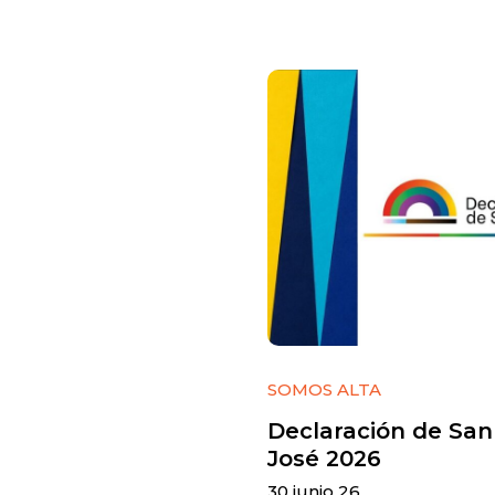
SOMOS ALTA
Declaración de San
José 2026
30 junio 26