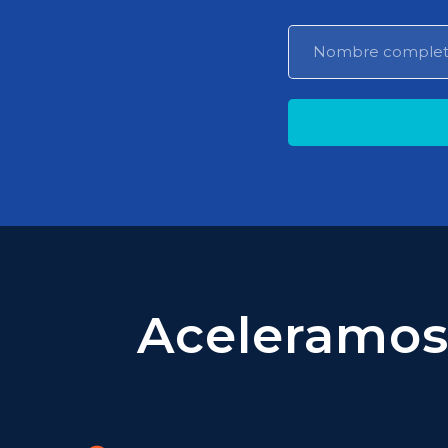
Aceleramos 