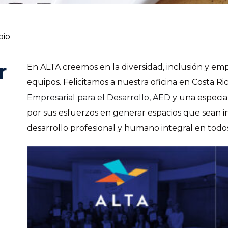
bio
r
En ALTA creemos en la diversidad, inclusión y e
equipos. Felicitamos a nuestra oficina en Costa R
Empresarial para el Desarrollo, AED
y una especia
por sus esfuerzos en generar espacios que sean 
desarrollo profesional y humano integral en todo