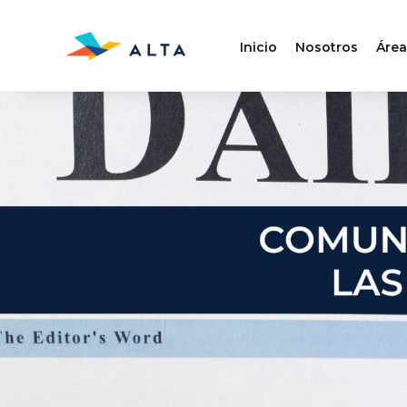
Inicio
Nosotros
Área