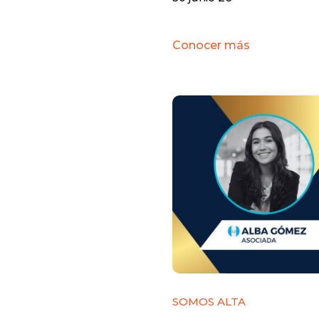
Conocer más
SOMOS ALTA