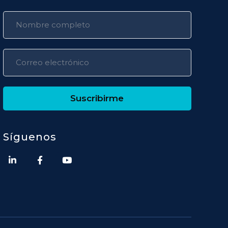
Suscribirme
Síguenos