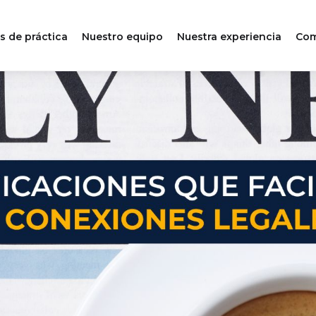
s de práctica
Nuestro equipo
Nuestra experiencia
Com