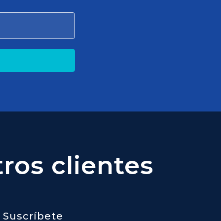
ros clientes
Suscríbete