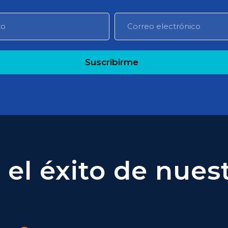
Suscribirme
el éxito de nuest