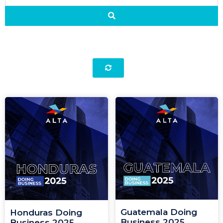
Guatemala Doing
Honduras Doing
Business 2025
Business 2025