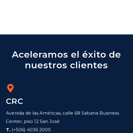
Aceleramos el éxito de
nuestros clientes
CRC
Avenida de las Américas, calle 68 Sabana Business
Center, piso 12 San José
T.
(+506) 4036 2000