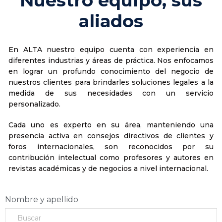
Nuestro equipo, sus
aliados
En ALTA nuestro equipo cuenta con experiencia en
diferentes industrias y áreas de práctica. Nos enfocamos
en lograr un profundo conocimiento del negocio de
nuestros clientes para brindarles soluciones legales a la
medida de sus necesidades con un servicio
personalizado.
Cada uno es experto en su área, manteniendo una
presencia activa en consejos directivos de clientes y
foros internacionales, son reconocidos por su
contribución intelectual como profesores y autores en
revistas académicas y de negocios a nivel internacional.
Nombre y apellido