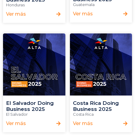
Guatemala
Honduras
Ver más
Ver más
El Salvador Doing
Costa Rica Doing
Business 2025
Business 2025
El Salvador
Costa Rica
Ver más
Ver más